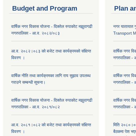
Budget and Program
Plan a
वार्षिक नगर विकास योजना - दिक्तेल रुपाकोट मझुवागढी
नगर यातायात ग
नगरपालिका - आ.व. २०८२/०८३
Transport 
आ.व. २०८२।०८३ को बजेट तथा कार्यक्रमको संक्षिप्त
वार्षिक नगर वि
विवरण ।
नगरपालिका -
वार्षिक नीति तथा कार्यक्रमका लागि राय सुझाव उपलब्ध
वार्षिक नगर वि
गराउने सम्बन्धी सूचना।
नगरपालिका -
वार्षिक नगर विकास योजना - दिक्तेल रुपाकोट मझुवागढी
वार्षिक नगर वि
नगरपालिका - आ.व. २०८१/०८२
नगरपालिका -
आ.व. २०८१।०८२ को बजेट तथा कार्यक्रमको संक्षिप्त
मिति २०८०।०३
विवरण ।
बैठकमा पेश भ