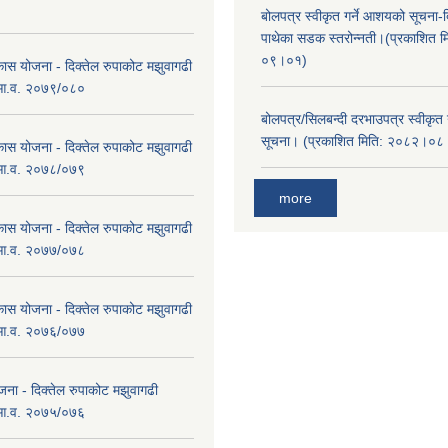
।
बोलपत्र स्वीकृत गर्ने आशयको सूचना-दि
पाथेका सडक स्तरोन्नती।(प्रकाशित 
०९।०१)
कास योजना - दिक्तेल रुपाकोट मझुवागढी
 आ.व. २०७९/०८०
बोलपत्र/सिलबन्दी दरभाउपत्र स्वीकृत
सूचना। (प्रकाशित मिति: २०८२।०
कास योजना - दिक्तेल रुपाकोट मझुवागढी
 आ.व. २०७८/०७९
more
कास योजना - दिक्तेल रुपाकोट मझुवागढी
 आ.व. २०७७/०७८
कास योजना - दिक्तेल रुपाकोट मझुवागढी
 आ.व. २०७६/०७७
ना - दिक्तेल रुपाकोट मझुवागढी
 आ.व. २०७५/०७६