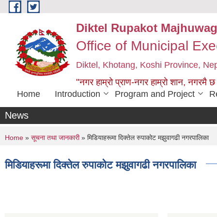
Skip to main content
Diktel Rupakot Majhuwag
Office of Municipal Exe
Diktel, Khotang, Koshi Province, Ne
"नगर हाम्रो प्राण-नगर हाम्रो शान, नगरमै छ
Home
Introduction
Program and Project
R
News
You are here
Home
»
सूचना तथा जानकारी
» मिडियाहरूमा दिक्तेल रुपाकोट मझुवागढी नगरपालिका
मिडियाहरूमा दिक्तेल रुपाकोट मझुवागढी नगरपालिका