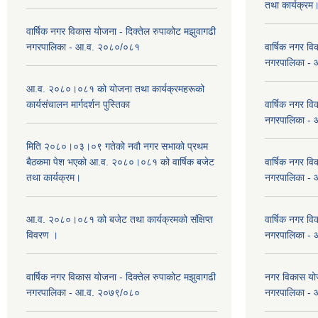
तथा कार्यक्रम
वार्षिक नगर विकास योजना - दिक्तेल रुपाकोट मझुवागढी
नगरपालिका - आ.व. २०८०/०८१
वार्षिक नगर वि
नगरपालिका -
आ.व. २०८०।०८१ को योजना तथा कार्यक्रमहरूको
कार्यसंचालन मार्गदर्शन पुस्तिका
वार्षिक नगर वि
नगरपालिका -
मिति २०८०।०३।०९ गतेको नवौ नगर सभाको प्रथम
बैठकमा पेश भएको आ.व. २०८०।०८१ को वार्षिक बजेट
वार्षिक नगर वि
तथा कार्यक्रम।
नगरपालिका -
आ.व. २०८०।०८१ को बजेट तथा कार्यक्रमको संक्षिप्त
वार्षिक नगर वि
विवरण ।
नगरपालिका -
वार्षिक नगर विकास योजना - दिक्तेल रुपाकोट मझुवागढी
नगर विकास योज
नगरपालिका - आ.व. २०७९/०८०
नगरपालिका -