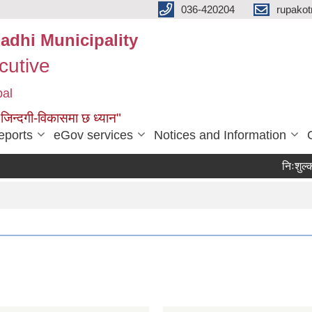
036-420204
rupako
adhi Municipality
cutive
pal
 जिन्दगी-विकासमा छ ध्यान"
eports
eGov services
Notices and Information
निःशुल्क जग्