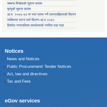
सम्बन्ध विच्छेदको सूचना फाराम
मृत्युको सूचना फाराम
आ.व. २०७३-७४ मा भत्ता प्राप्त गर्ने लाभग्राहिहरूको विवरण
व्यक्तिगत घटना दर्ता विवरण-आ.व.२०७२
दिक्तेल नगरपालिका कार्यालयको नगरिक वडा पत्र
Notices
News and Notices
Public Procurement/ Tender Notices
Act, law and directives
Tax and Fees
eGov services