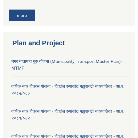
more
Plan and Project
नगर यातायात गुरु योजना (Municipality Transport Master Plan) -
MTMP
वार्षिक नगर विकास योजना - दिक्तेल रुपाकोट मझुवागढी नगरपालिका - आ.व.
२०८२/०८३
वार्षिक नगर विकास योजना - दिक्तेल रुपाकोट मझुवागढी नगरपालिका - आ.व.
२०८१/०८२
वार्षिक नगर विकास योजना - दिक्तेल रुपाकोट मझुवागढी नगरपालिका - आ.व.