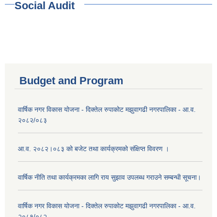
Social Audit
Budget and Program
वार्षिक नगर विकास योजना - दिक्तेल रुपाकोट मझुवागढी नगरपालिका - आ.व.
२०८२/०८३
आ.व. २०८२।०८३ को बजेट तथा कार्यक्रमको संक्षिप्त विवरण ।
वार्षिक नीति तथा कार्यक्रमका लागि राय सुझाव उपलब्ध गराउने सम्बन्धी सूचना।
वार्षिक नगर विकास योजना - दिक्तेल रुपाकोट मझुवागढी नगरपालिका - आ.व.
२०८१/०८२