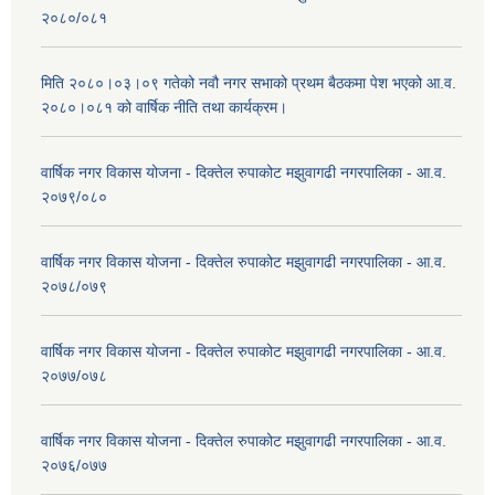
२०८०/०८१
मिति २०८०।०३।०९ गतेको नवौ नगर सभाको प्रथम बैठकमा पेश भएको आ.व.
२०८०।०८१ को वार्षिक नीति तथा कार्यक्रम।
वार्षिक नगर विकास योजना - दिक्तेल रुपाकोट मझुवागढी नगरपालिका - आ.व.
२०७९/०८०
वार्षिक नगर विकास योजना - दिक्तेल रुपाकोट मझुवागढी नगरपालिका - आ.व.
२०७८/०७९
वार्षिक नगर विकास योजना - दिक्तेल रुपाकोट मझुवागढी नगरपालिका - आ.व.
२०७७/०७८
वार्षिक नगर विकास योजना - दिक्तेल रुपाकोट मझुवागढी नगरपालिका - आ.व.
२०७६/०७७