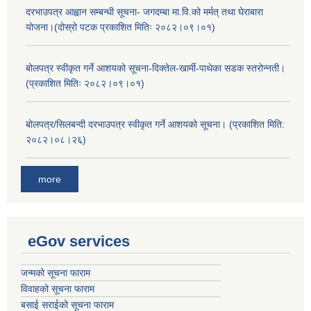
दरभाउपत्र आह्वान सम्बन्धी सूचना- जगदम्बा मा.वि.को मर्मत् तथा घेराबारा
योजना।(दोस्रो पटक प्रकाशित मितिः २०८२।०९।०१)
बोलपत्र स्वीकृत गर्ने आशयको सूचना-दिक्तेल-खार्मी-पाथेका सडक स्तरोन्नती।
(प्रकाशित मितिः २०८२।०९।०१)
बोलपत्र/सिलबन्दी दरभाउपत्र स्वीकृत गर्ने आशयको सूचना। (प्रकाशित मिति:
२०८२।०८।२६)
more
eGov services
जन्मको सूचना फाराम
विवाहको सूचना फाराम
बसाई सराईको सूचना फाराम