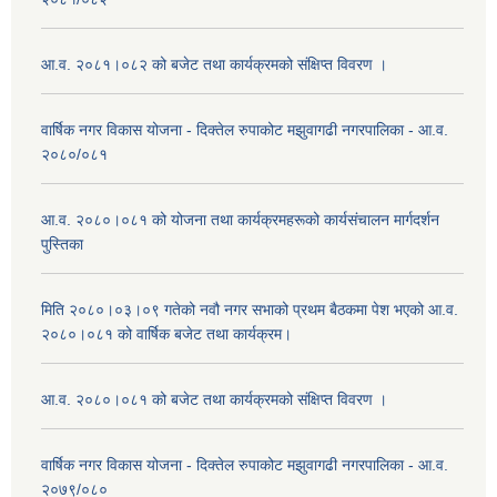
आ.व. २०८१।०८२ को बजेट तथा कार्यक्रमको संक्षिप्त विवरण ।
वार्षिक नगर विकास योजना - दिक्तेल रुपाकोट मझुवागढी नगरपालिका - आ.व.
२०८०/०८१
आ.व. २०८०।०८१ को योजना तथा कार्यक्रमहरूको कार्यसंचालन मार्गदर्शन
पुस्तिका
मिति २०८०।०३।०९ गतेको नवौ नगर सभाको प्रथम बैठकमा पेश भएको आ.व.
२०८०।०८१ को वार्षिक बजेट तथा कार्यक्रम।
आ.व. २०८०।०८१ को बजेट तथा कार्यक्रमको संक्षिप्त विवरण ।
वार्षिक नगर विकास योजना - दिक्तेल रुपाकोट मझुवागढी नगरपालिका - आ.व.
२०७९/०८०