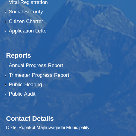
Vital Registration
Social Security
Citizen Charter
Application Letter
Reports
Annual Progress Report
Trimester Progress Report
Public Hearing
Public Audit
Contact Details
Diktel Rupakot Majhuwagadhi Municipality