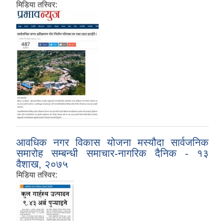
मिडिया तस्विर:
आवधिक नगर विकास योजना मस्यौदा सार्वजनिक
समारोह सम्बन्धी समाचार-नागरिक दैनिक - १३
वैशाख, २०७५
मिडिया तस्विर: