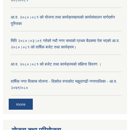
२०८०/०८१
आ.व. २०८०।०८१ को योजना तथा कार्यक्रमहरूको कार्यसंचालन मार्गदर्शन
पुस्तिका
मिति २०८०।०३।०९ गतेको नवौ नगर सभाको प्रथम बैठकमा पेश भएको आ.व.
२०८०।०८१ को वार्षिक बजेट तथा कार्यक्रम।
आ.व. २०८०।०८१ को बजेट तथा कार्यक्रमको संक्षिप्त विवरण ।
वार्षिक नगर विकास योजना - दिक्तेल रुपाकोट मझुवागढी नगरपालिका - आ.व.
२०७९/०८०
more