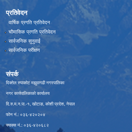
प्रतिवेदन
वार्षिक प्रगति प्रतिवेदन
चौमासिक प्रगति प्रतिवेदन
सार्वजनिक सुनुवाई
सार्वजनिक परीक्षण
संपर्क
दिक्तेल रुपाकोट मझुवागढी नगरपालिका
नगर कार्यपालिकाको कार्यालय
दि.रु.म.न.पा.-१, खोटाङ, कोशी प्रदेश, नेपाल
फोन नं.: ०३६-४२०२०४
फ्याक्स नं.: ०३६-४२०६८२