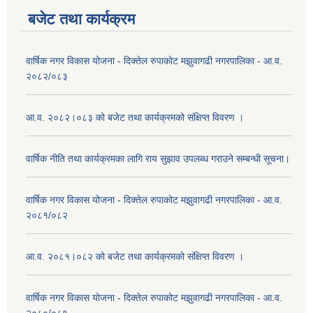
बजेट तथा कार्यक्रम
वार्षिक नगर विकास योजना - दिक्तेल रुपाकोट मझुवागढी नगरपालिका - आ.व.
२०८२/०८३
आ.व. २०८२।०८३ को बजेट तथा कार्यक्रमको संक्षिप्त विवरण ।
वार्षिक नीति तथा कार्यक्रमका लागि राय सुझाव उपलब्ध गराउने सम्बन्धी सूचना।
वार्षिक नगर विकास योजना - दिक्तेल रुपाकोट मझुवागढी नगरपालिका - आ.व.
२०८१/०८२
आ.व. २०८१।०८२ को बजेट तथा कार्यक्रमको संक्षिप्त विवरण ।
वार्षिक नगर विकास योजना - दिक्तेल रुपाकोट मझुवागढी नगरपालिका - आ.व.