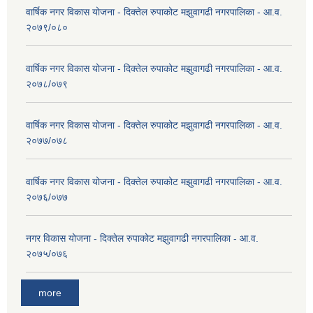
वार्षिक नगर विकास योजना - दिक्तेल रुपाकोट मझुवागढी नगरपालिका - आ.व.
२०७९/०८०
वार्षिक नगर विकास योजना - दिक्तेल रुपाकोट मझुवागढी नगरपालिका - आ.व.
२०७८/०७९
वार्षिक नगर विकास योजना - दिक्तेल रुपाकोट मझुवागढी नगरपालिका - आ.व.
२०७७/०७८
वार्षिक नगर विकास योजना - दिक्तेल रुपाकोट मझुवागढी नगरपालिका - आ.व.
२०७६/०७७
नगर विकास योजना - दिक्तेल रुपाकोट मझुवागढी नगरपालिका - आ.व.
२०७५/०७६
more