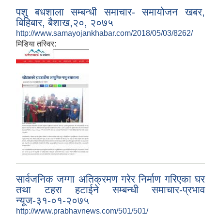
पशु बधशाला सम्बन्धी समाचार- समायोजन खबर,
बिहिबार, बैशाख,२०, २०७५
http://www.samayojankhabar.com/2018/05/03/8262/
मिडिया तस्विर:
सार्वजनिक जग्गा अतिक्रमण गरेर निर्माण गरिएका घर
तथा टहरा हटाईने सम्बन्धी समाचार-प्रभाव
न्यूज-३१-०१-२०७५
http://www.prabhavnews.com/501/501/