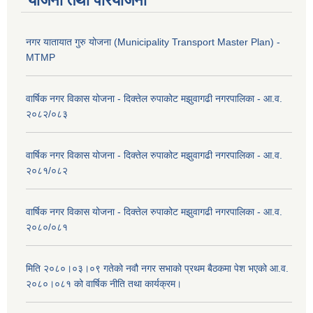
योजना तथा परियोजना
नगर यातायात गुरु योजना (Municipality Transport Master Plan) -
MTMP
वार्षिक नगर विकास योजना - दिक्तेल रुपाकोट मझुवागढी नगरपालिका - आ.व.
२०८२/०८३
वार्षिक नगर विकास योजना - दिक्तेल रुपाकोट मझुवागढी नगरपालिका - आ.व.
२०८१/०८२
वार्षिक नगर विकास योजना - दिक्तेल रुपाकोट मझुवागढी नगरपालिका - आ.व.
२०८०/०८१
मिति २०८०।०३।०९ गतेको नवौ नगर सभाको प्रथम बैठकमा पेश भएको आ.व.
२०८०।०८१ को वार्षिक नीति तथा कार्यक्रम।