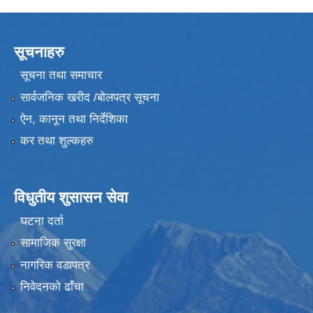
सूचनाहरु
सूचना तथा समाचार
सार्वजनिक खरीद /बोलपत्र सूचना
ऐन, कानून तथा निर्देशिका
कर तथा शुल्कहरु
विधुतीय शुसासन सेवा
घटना दर्ता
सामाजिक सुरक्षा
नागरिक वडापत्र
निवेदनको ढाँचा