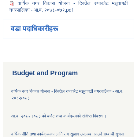
वार्षिक नगर विकास योजना - दिक्तेल रुपाकोट मझुवागढी
नगरपालिका - आ.व. २०७८-०७९.pdf
वडा पदाधिकारीहरू
Budget and Program
वार्षिक नगर विकास योजना - दिक्तेल रुपाकोट मझुवागढी नगरपालिका - आ.व.
२०८२/०८३
आ.व. २०८२।०८३ को बजेट तथा कार्यक्रमको संक्षिप्त विवरण ।
वार्षिक नीति तथा कार्यक्रमका लागि राय सुझाव उपलब्ध गराउने सम्बन्धी सूचना।