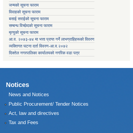
जन्मको सूचना फाराम
विवाहको सूचना फाराम
बसाई सराईको सूचना फाराम
सम्बन्ध विच्छेदको सूचना फाराम
मृत्युको सूचना फाराम
आ.व. २०७३-७४ मा भत्ता प्राप्त गर्ने लाभग्राहिहरूको विवरण
व्यक्तिगत घटना दर्ता विवरण-आ.व.२०७२
दिक्तेल नगरपालिका कार्यालयको नगरिक वडा पत्र
Notices
News and Notices
Public Procurement/ Tender Notices
Act, law and directives
Tax and Fees