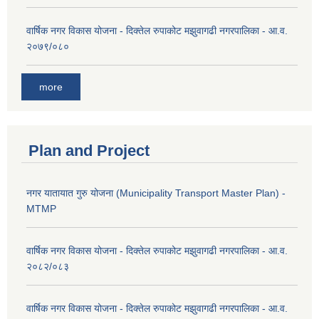
वार्षिक नगर विकास योजना - दिक्तेल रुपाकोट मझुवागढी नगरपालिका - आ.व.
२०७९/०८०
more
Plan and Project
नगर यातायात गुरु योजना (Municipality Transport Master Plan) -
MTMP
वार्षिक नगर विकास योजना - दिक्तेल रुपाकोट मझुवागढी नगरपालिका - आ.व.
२०८२/०८३
वार्षिक नगर विकास योजना - दिक्तेल रुपाकोट मझुवागढी नगरपालिका - आ.व.