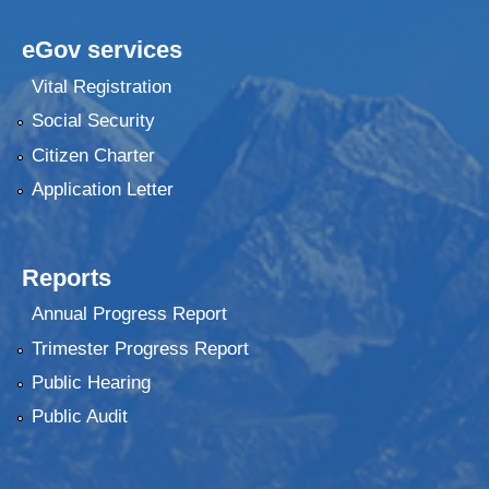
eGov services
Vital Registration
Social Security
Citizen Charter
Application Letter
Reports
Annual Progress Report
Trimester Progress Report
Public Hearing
Public Audit