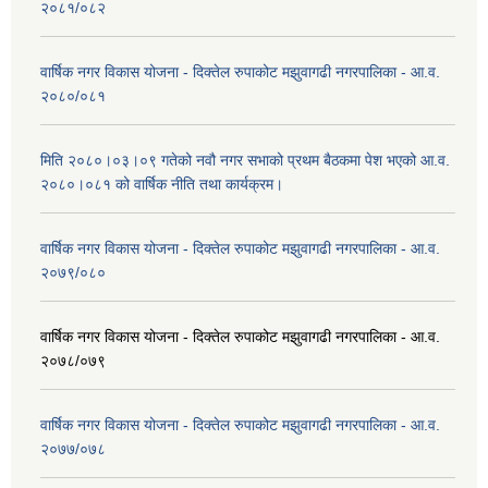
२०८१/०८२
वार्षिक नगर विकास योजना - दिक्तेल रुपाकोट मझुवागढी नगरपालिका - आ.व.
२०८०/०८१
मिति २०८०।०३।०९ गतेको नवौ नगर सभाको प्रथम बैठकमा पेश भएको आ.व.
२०८०।०८१ को वार्षिक नीति तथा कार्यक्रम।
वार्षिक नगर विकास योजना - दिक्तेल रुपाकोट मझुवागढी नगरपालिका - आ.व.
२०७९/०८०
वार्षिक नगर विकास योजना - दिक्तेल रुपाकोट मझुवागढी नगरपालिका - आ.व.
२०७८/०७९
वार्षिक नगर विकास योजना - दिक्तेल रुपाकोट मझुवागढी नगरपालिका - आ.व.
२०७७/०७८