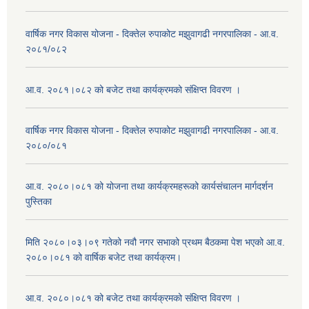
वार्षिक नगर विकास योजना - दिक्तेल रुपाकोट मझुवागढी नगरपालिका - आ.व.
२०८१/०८२
आ.व. २०८१।०८२ को बजेट तथा कार्यक्रमको संक्षिप्त विवरण ।
वार्षिक नगर विकास योजना - दिक्तेल रुपाकोट मझुवागढी नगरपालिका - आ.व.
२०८०/०८१
आ.व. २०८०।०८१ को योजना तथा कार्यक्रमहरूको कार्यसंचालन मार्गदर्शन
पुस्तिका
मिति २०८०।०३।०९ गतेको नवौ नगर सभाको प्रथम बैठकमा पेश भएको आ.व.
२०८०।०८१ को वार्षिक बजेट तथा कार्यक्रम।
आ.व. २०८०।०८१ को बजेट तथा कार्यक्रमको संक्षिप्त विवरण ।