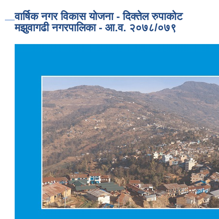
वार्षिक नगर विकास योजना - दिक्तेल रुपाकोट
मझुवागढी नगरपालिका - आ.व. २०७८/०७९