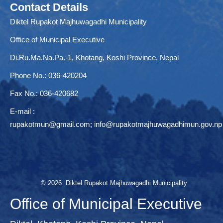
Contact Details
Diktel Rupakot Majhuwagadhi Municipality
Office of Municipal Executive
Di.Ru.Ma.Na.Pa.-1, Khotang, Koshi Province, Nepal
Phone No.: 036-420204
Fax No.: 036-420682
E-mail :
rupakotmun@gmail.com
;
info@rupakotmajhuwagadhimun.gov.np
© 2026 Diktel Rupakot Majhuwagadhi Municipality
Office of Municipal Executive