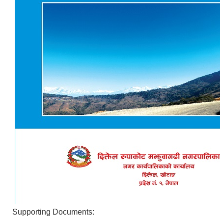
Supporting Documents: