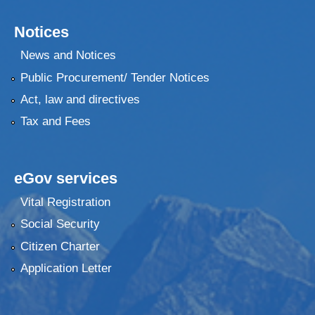
Notices
News and Notices
Public Procurement/ Tender Notices
Act, law and directives
Tax and Fees
eGov services
Vital Registration
Social Security
Citizen Charter
Application Letter