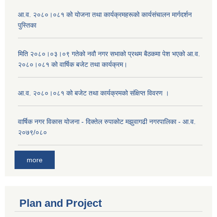
आ.व. २०८०।०८१ को योजना तथा कार्यक्रमहरूको कार्यसंचालन मार्गदर्शन
पुस्तिका
मिति २०८०।०३।०९ गतेको नवौ नगर सभाको प्रथम बैठकमा पेश भएको आ.व.
२०८०।०८१ को वार्षिक बजेट तथा कार्यक्रम।
आ.व. २०८०।०८१ को बजेट तथा कार्यक्रमको संक्षिप्त विवरण ।
वार्षिक नगर विकास योजना - दिक्तेल रुपाकोट मझुवागढी नगरपालिका - आ.व.
२०७९/०८०
more
Plan and Project