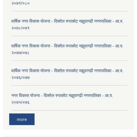
२०७९/०८०
वार्षिक नगर विकास योजना - दिक्तेल रुपाकोट मझुवागढी नगरपालिका - आ.व.
२०७८/०७९
वार्षिक नगर विकास योजना - दिक्तेल रुपाकोट मझुवागढी नगरपालिका - आ.व.
२०७७/०७८
वार्षिक नगर विकास योजना - दिक्तेल रुपाकोट मझुवागढी नगरपालिका - आ.व.
२०७६/०७७
नगर विकास योजना - दिक्तेल रुपाकोट मझुवागढी नगरपालिका - आ.व.
२०७५/०७६
more