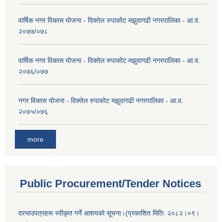
वार्षिक नगर विकास योजना - दिक्तेल रुपाकोट मझुवागढी नगरपालिका - आ.व.
२०७७/०७८
वार्षिक नगर विकास योजना - दिक्तेल रुपाकोट मझुवागढी नगरपालिका - आ.व.
२०७६/०७७
नगर विकास योजना - दिक्तेल रुपाकोट मझुवागढी नगरपालिका - आ.व.
२०७५/०७६
more
Public Procurement/Tender Notices
दरभाउपत्रहरू स्वीकृत गर्ने आशयको सूचना।(प्रकाशित मितिः २०८२।०९।