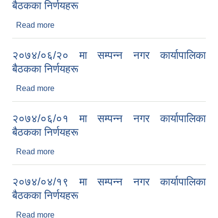
बैठकका निर्णयहरू
Read more
about २०७४/०६/२३ मा सम्पन्न नगर कार्यापालिका बैठकका
निर्णयहरू
२०७४/०६/२० मा सम्पन्न नगर कार्यापालिका
बैठकका निर्णयहरू
Read more
about २०७४/०६/२० मा सम्पन्न नगर कार्यापालिका बैठकका
निर्णयहरू
२०७४/०६/०१ मा सम्पन्न नगर कार्यापालिका
बैठकका निर्णयहरू
Read more
about २०७४/०६/०१ मा सम्पन्न नगर कार्यापालिका बैठकका
निर्णयहरू
२०७४/०४/१९ मा सम्पन्न नगर कार्यापालिका
बैठकका निर्णयहरू
Read more
about २०७४/०४/१९ मा सम्पन्न नगर कार्यापालिका बैठकका