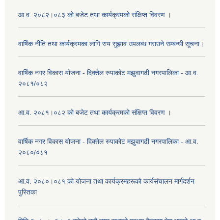
आ.व. २०८२।०८३ को बजेट तथा कार्यक्रमको संक्षिप्त विवरण ।
वार्षिक नीति तथा कार्यक्रमका लागि राय सुझाव उपलब्ध गराउने सम्बन्धी सूचना।
वार्षिक नगर विकास योजना - दिक्तेल रुपाकोट मझुवागढी नगरपालिका - आ.व.
२०८१/०८२
आ.व. २०८१।०८२ को बजेट तथा कार्यक्रमको संक्षिप्त विवरण ।
वार्षिक नगर विकास योजना - दिक्तेल रुपाकोट मझुवागढी नगरपालिका - आ.व.
२०८०/०८१
आ.व. २०८०।०८१ को योजना तथा कार्यक्रमहरूको कार्यसंचालन मार्गदर्शन
पुस्तिका