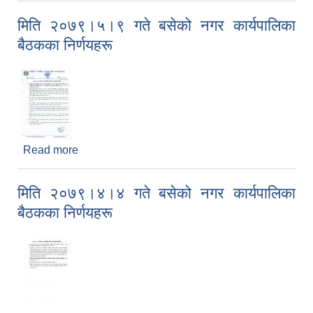
मिति २०७९।५।९ गते बसेको नगर कार्यपालिका
बैठकका निर्णयहरू
Read more
about मिति २०७९।५।९ गते बसेको नगर कार्यपालिका
बैठकका निर्णयहरू
मिति २०७९।४।४ गते बसेको नगर कार्यपालिका
बैठकका निर्णयहरू