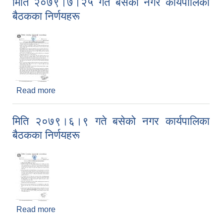
मिति २०७९।७।२५ गते बसेको नगर कार्यपालिका
बैठकका निर्णयहरू
Read more
about मिति २०७९।७।२५ गते बसेको नगर कार्यपालिका
बैठकका निर्णयहरू
मिति २०७९।६।९ गते बसेको नगर कार्यपालिका
बैठकका निर्णयहरू
Read more
about मिति २०७९।६।९ गते बसेको नगर कार्यपालिका
बैठकका निर्णयहरू