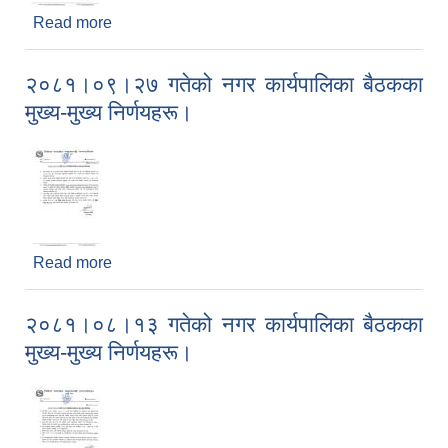
Read more
about २०८१।१०।१९ गतेको नगर कार्यपालिका बैठकका
मुख्य-मुख्य निर्णयहरू।
२०८१।०९।२७ गतेको नगर कार्यपालिका बैठकका
मुख्य-मुख्य निर्णयहरू।
Read more
about २०८१।०९।२७ गतेको नगर कार्यपालिका बैठकका
मुख्य-मुख्य निर्णयहरू।
२०८१।०८।१३ गतेको नगर कार्यपालिका बैठकका
मुख्य-मुख्य निर्णयहरू।