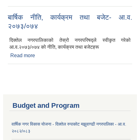
निर्णयहरू
बार्षिक नीति, कार्यक्रम तथा बजेट- आ.व.
२०७३/०७४
दिक्तेल नगरपालिकाको तेस्रो नगरपरिषद्ले स्वीकृत गरेको
आ.व.२०७३/०७४ को नीति, कार्यक्रम तथा बजेटहरू
Read more
about बार्षिक नीति, कार्यक्रम तथा बजेट- आ.व.
२०७३/०७४
Budget and Program
वार्षिक नगर विकास योजना - दिक्तेल रुपाकोट मझुवागढी नगरपालिका - आ.व.
२०८२/०८३