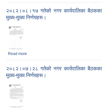
मुख्य-मुख्य निर्णयहरू।
२०८२।०८।१७ गतेको नगर कार्यपालिका बैठकका
मुख्य-मुख्य निर्णयहरू।
Read more
about २०८२।०८।१७ गतेको नगर कार्यपालिका बैठकका
मुख्य-मुख्य निर्णयहरू।
२०८२।०७।२८ गतेको नगर कार्यपालिका बैठकका
मुख्य-मुख्य निर्णयहरू।