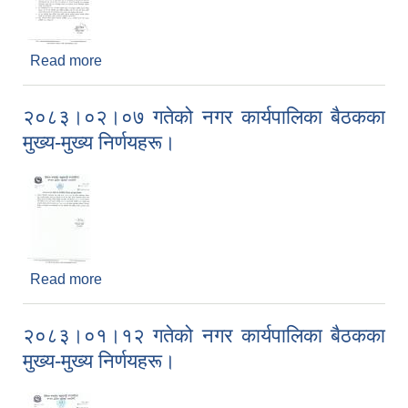
Read more
about २०८३।०३।०५ गतेको नगर कार्यपालिका बैठकका
मुख्य-मुख्य निर्णयहरू।
२०८३।०२।०७ गतेको नगर कार्यपालिका बैठकका
मुख्य-मुख्य निर्णयहरू।
Read more
about २०८३।०२।०७ गतेको नगर कार्यपालिका बैठकका
मुख्य-मुख्य निर्णयहरू।
२०८३।०१।१२ गतेको नगर कार्यपालिका बैठकका
मुख्य-मुख्य निर्णयहरू।