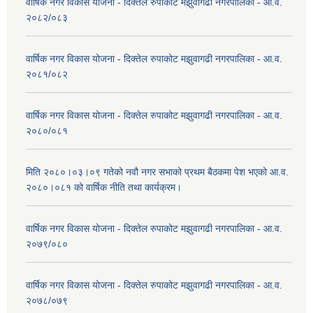
वार्षिक नगर विकास योजना - दिक्तेल रुपाकोट मझुवागढी नगरपालिका - आ.व.
२०८२/०८३
वार्षिक नगर विकास योजना - दिक्तेल रुपाकोट मझुवागढी नगरपालिका - आ.व.
२०८१/०८२
वार्षिक नगर विकास योजना - दिक्तेल रुपाकोट मझुवागढी नगरपालिका - आ.व.
२०८०/०८१
मिति २०८०।०३।०९ गतेको नवौ नगर सभाको प्रथम बैठकमा पेश भएको आ.व.
२०८०।०८१ को वार्षिक नीति तथा कार्यक्रम।
वार्षिक नगर विकास योजना - दिक्तेल रुपाकोट मझुवागढी नगरपालिका - आ.व.
२०७९/०८०
वार्षिक नगर विकास योजना - दिक्तेल रुपाकोट मझुवागढी नगरपालिका - आ.व.
२०७८/०७९