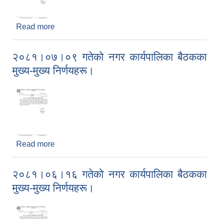
Read more
about २०८१।०८।१३ गतेको नगर कार्यपालिका बैठकका
मुख्य-मुख्य निर्णयहरू।
२०८१।०७।०९ गतेको नगर कार्यपालिका बैठकका
मुख्य-मुख्य निर्णयहरू।
Read more
about २०८१।०७।०९ गतेको नगर कार्यपालिका बैठकका
मुख्य-मुख्य निर्णयहरू।
२०८१।०६।१६ गतेको नगर कार्यपालिका बैठकका
मुख्य-मुख्य निर्णयहरू।