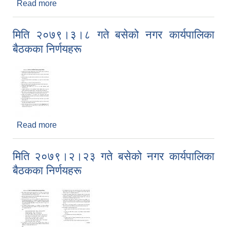
Read more
about मिति २०७९।४।४ गते बसेको नगर कार्यपालिका
बैठकका निर्णयहरू
मिति २०७९।३।८ गते बसेको नगर कार्यपालिका
बैठकका निर्णयहरू
Read more
about मिति २०७९।३।८ गते बसेको नगर कार्यपालिका
बैठकका निर्णयहरू
मिति २०७९।२।२३ गते बसेको नगर कार्यपालिका
बैठकका निर्णयहरू