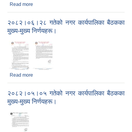
Read more
about २०८२।०७।२८ गतेको नगर कार्यपालिका बैठकका
मुख्य-मुख्य निर्णयहरू।
२०८२।०६।२८ गतेको नगर कार्यपालिका बैठकका
मुख्य-मुख्य निर्णयहरू।
Read more
about २०८२।०६।२८ गतेको नगर कार्यपालिका बैठकका
मुख्य-मुख्य निर्णयहरू।
२०८२।०५।०५ गतेको नगर कार्यपालिका बैठकका
मुख्य-मुख्य निर्णयहरू।