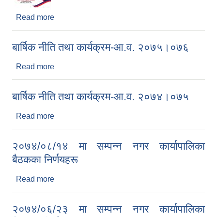
Read more
about नगर विकास योजना - दिक्तेल रुपाकोट मझुवागढी
नगरपालिका - आ.व. २०७५/०७६
बार्षिक नीति तथा कार्यक्रम-आ.व. २०७५।०७६
Read more
about बार्षिक नीति तथा कार्यक्रम-आ.व. २०७५।०७६
बार्षिक नीति तथा कार्यक्रम-आ.व. २०७४।०७५
Read more
about बार्षिक नीति तथा कार्यक्रम-आ.व. २०७४।०७५
२०७४/०८/१४ मा सम्पन्न नगर कार्यापालिका
बैठकका निर्णयहरू
Read more
about २०७४/०८/१४ मा सम्पन्न नगर कार्यापालिका बैठकका
निर्णयहरू
२०७४/०६/२३ मा सम्पन्न नगर कार्यापालिका