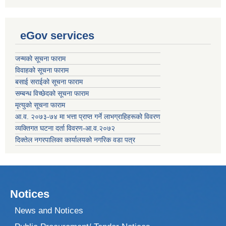
eGov services
जन्मको सूचना फाराम
विवाहको सूचना फाराम
बसाई सराईको सूचना फाराम
सम्बन्ध विच्छेदको सूचना फाराम
मृत्युको सूचना फाराम
आ.व. २०७३-७४ मा भत्ता प्राप्त गर्ने लाभग्राहिहरूको विवरण
व्यक्तिगत घटना दर्ता विवरण-आ.व.२०७२
दिक्तेल नगरपालिका कार्यालयको नगरिक वडा पत्र
Notices
News and Notices