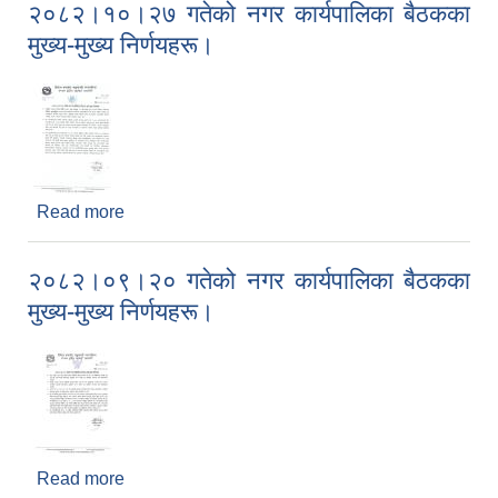
२०८२।१०।२७ गतेको नगर कार्यपालिका बैठकका
मुख्य-मुख्य निर्णयहरू।
Read more
about २०८२।१०।२७ गतेको नगर कार्यपालिका बैठकका
मुख्य-मुख्य निर्णयहरू।
२०८२।०९।२० गतेको नगर कार्यपालिका बैठकका
मुख्य-मुख्य निर्णयहरू।
Read more
about २०८२।०९।२० गतेको नगर कार्यपालिका बैठकका