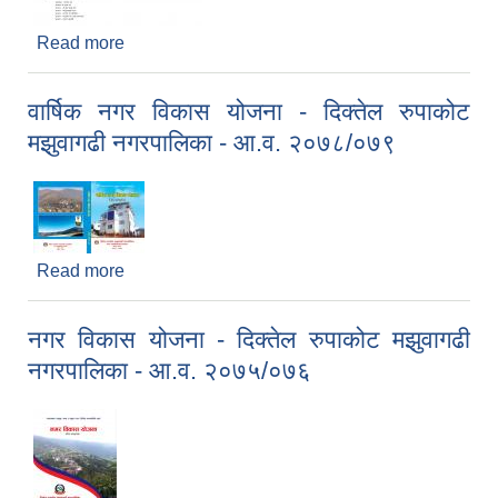
Read more
about मिति २०७९।२।२३ गते बसेको नगर कार्यपालिका
बैठकका निर्णयहरू
वार्षिक नगर विकास योजना - दिक्तेल रुपाकोट
मझुवागढी नगरपालिका - आ.व. २०७८/०७९
Read more
about वार्षिक नगर विकास योजना - दिक्तेल रुपाकोट
मझुवागढी नगरपालिका - आ.व. २०७८/०७९
नगर विकास योजना - दिक्तेल रुपाकोट मझुवागढी
नगरपालिका - आ.व. २०७५/०७६