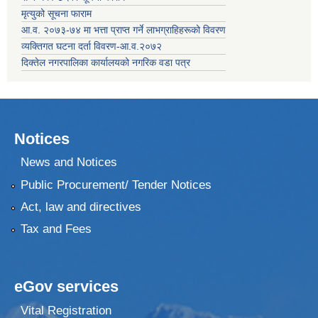
मृत्युको सूचना फाराम
आ.व. २०७३-७४ मा भत्ता प्राप्त गर्ने लाभग्राहिहरूको विवरण
व्यक्तिगत घटना दर्ता विवरण-आ.व.२०७२
दिक्तेल नगरपालिका कार्यालयको नगरिक वडा पत्र
Notices
News and Notices
Public Procurement/ Tender Notices
Act, law and directives
Tax and Fees
eGov services
Vital Registration