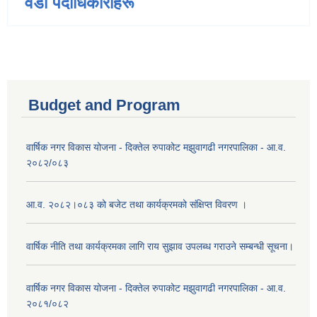
वडा पदाधिकारीहरू
Budget and Program
वार्षिक नगर विकास योजना - दिक्तेल रुपाकोट मझुवागढी नगरपालिका - आ.व.
२०८२/०८३
आ.व. २०८२।०८३ को बजेट तथा कार्यक्रमको संक्षिप्त विवरण ।
वार्षिक नीति तथा कार्यक्रमका लागि राय सुझाव उपलब्ध गराउने सम्बन्धी सूचना।
वार्षिक नगर विकास योजना - दिक्तेल रुपाकोट मझुवागढी नगरपालिका - आ.व.
२०८१/०८२