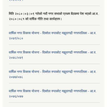
मिति २०८०।०३।०९ गतेको नवौ नगर सभाको प्रथम बैठकमा पेश भएको आ.व.
२०८०।०८१ को वार्षिक नीति तथा कार्यक्रम।
वार्षिक नगर विकास योजना - दिक्तेल रुपाकोट मझुवागढी नगरपालिका - आ.व.
२०७९/०८०
वार्षिक नगर विकास योजना - दिक्तेल रुपाकोट मझुवागढी नगरपालिका - आ.व.
२०७८/०७९
वार्षिक नगर विकास योजना - दिक्तेल रुपाकोट मझुवागढी नगरपालिका - आ.व.
२०७७/०७८
वार्षिक नगर विकास योजना - दिक्तेल रुपाकोट मझुवागढी नगरपालिका - आ.व.
२०७६/०७७