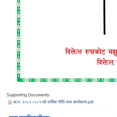
Supporting Documents:
आ.व. २०८०।०८१ को वार्षिक नीति तथा कार्यक्रम.pdf