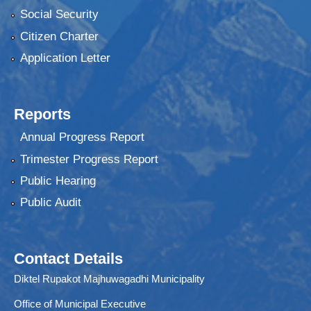
Social Security
Citizen Charter
Application Letter
Reports
Annual Progress Report
Trimester Progress Report
Public Hearing
Public Audit
Contact Details
Diktel Rupakot Majhuwagadhi Municipality
Office of Municipal Executive