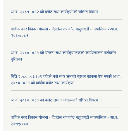
आ.व. २०८१।०८२ को बजेट तथा कार्यक्रमको संक्षिप्त विवरण ।
वार्षिक नगर विकास योजना - दिक्तेल रुपाकोट मझुवागढी नगरपालिका - आ.व.
२०८०/०८१
आ.व. २०८०।०८१ को योजना तथा कार्यक्रमहरूको कार्यसंचालन मार्गदर्शन
पुस्तिका
मिति २०८०।०३।०९ गतेको नवौ नगर सभाको प्रथम बैठकमा पेश भएको आ.व.
२०८०।०८१ को वार्षिक बजेट तथा कार्यक्रम।
आ.व. २०८०।०८१ को बजेट तथा कार्यक्रमको संक्षिप्त विवरण ।
वार्षिक नगर विकास योजना - दिक्तेल रुपाकोट मझुवागढी नगरपालिका - आ.व.
२०७९/०८०