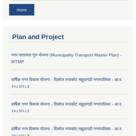
more
Plan and Project
नगर यातायात गुरु योजना (Municipality Transport Master Plan) -
MTMP
वार्षिक नगर विकास योजना - दिक्तेल रुपाकोट मझुवागढी नगरपालिका - आ.व.
२०८२/०८३
वार्षिक नगर विकास योजना - दिक्तेल रुपाकोट मझुवागढी नगरपालिका - आ.व.
२०८१/०८२
वार्षिक नगर विकास योजना - दिक्तेल रुपाकोट मझुवागढी नगरपालिका - आ.व.
२०८०/०८१