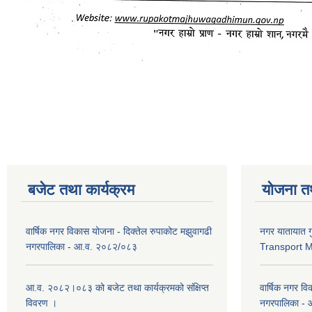
बजेट तथा कार्यक्रम
योजना त
वार्षिक नगर विकास योजना - दिक्तेल रुपाकोट मझुवागढी
नगर यातायात ग
नगरपालिका - आ.व. २०८२/०८३
Transport 
आ.व. २०८२।०८३ को बजेट तथा कार्यक्रमको संक्षिप्त
वार्षिक नगर वि
विवरण ।
नगरपालिका -