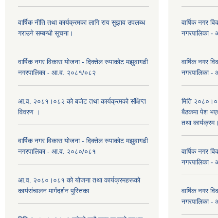
वार्षिक नीति तथा कार्यक्रमका लागि राय सुझाव उपलब्ध
वार्षिक नगर वि
गराउने सम्बन्धी सूचना।
नगरपालिका -
वार्षिक नगर विकास योजना - दिक्तेल रुपाकोट मझुवागढी
वार्षिक नगर वि
नगरपालिका - आ.व. २०८१/०८२
नगरपालिका -
आ.व. २०८१।०८२ को बजेट तथा कार्यक्रमको संक्षिप्त
मिति २०८०।०३
विवरण ।
बैठकमा पेश भ
तथा कार्यक्रम
वार्षिक नगर विकास योजना - दिक्तेल रुपाकोट मझुवागढी
नगरपालिका - आ.व. २०८०/०८१
वार्षिक नगर वि
नगरपालिका -
आ.व. २०८०।०८१ को योजना तथा कार्यक्रमहरूको
कार्यसंचालन मार्गदर्शन पुस्तिका
वार्षिक नगर वि
नगरपालिका -