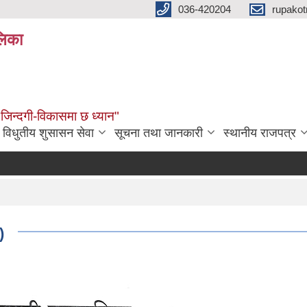
036-420204
rupako
लिका
 जिन्दगी-विकासमा छ ध्यान"
विधुतीय शुसासन सेवा
सूचना तथा जानकारी
स्थानीय राजपत्र
)