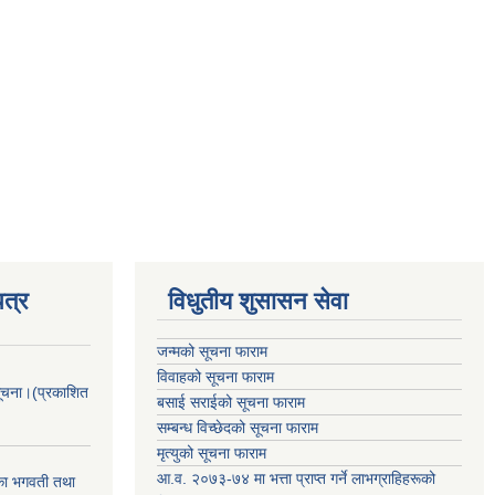
त्र
विधुतीय शुसासन सेवा
जन्मको सूचना फाराम
विवाहको सूचना फाराम
सूचना।(प्रकाशित
बसाई सराईको सूचना फाराम
सम्बन्ध विच्छेदको सूचना फाराम
मृत्युको सूचना फाराम
आ.व. २०७३-७४ मा भत्ता प्राप्त गर्ने लाभग्राहिहरूको
िका भगवती तथा