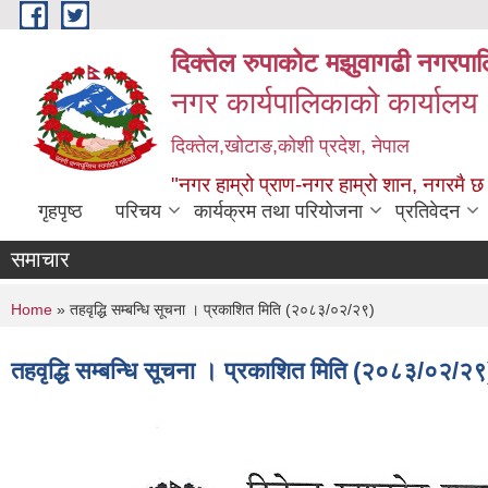
Skip to main content
दिक्तेल रुपाकोट मझुवागढी नगरपा
नगर कार्यपालिकाको कार्यालय
दिक्तेल,खोटाङ,कोशी प्रदेश, नेपाल
"नगर हाम्रो प्राण-नगर हाम्रो शान, नगरमै छ
गृहपृष्ठ
परिचय
कार्यक्रम तथा परियोजना
प्रतिवेदन
समाचार
You are here
Home
» तहवृद्धि सम्बन्धि सूचना । प्रकाशित मिति (२०८३/०२/२९)
तहवृद्धि सम्बन्धि सूचना । प्रकाशित मिति (२०८३/०२/२९