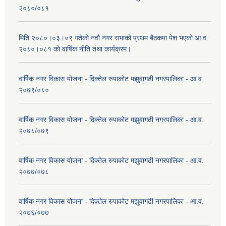
२०८०/०८१
मिति २०८०।०३।०९ गतेको नवौ नगर सभाको प्रथम बैठकमा पेश भएको आ.व.
२०८०।०८१ को वार्षिक नीति तथा कार्यक्रम।
वार्षिक नगर विकास योजना - दिक्तेल रुपाकोट मझुवागढी नगरपालिका - आ.व.
२०७९/०८०
वार्षिक नगर विकास योजना - दिक्तेल रुपाकोट मझुवागढी नगरपालिका - आ.व.
२०७८/०७९
वार्षिक नगर विकास योजना - दिक्तेल रुपाकोट मझुवागढी नगरपालिका - आ.व.
२०७७/०७८
वार्षिक नगर विकास योजना - दिक्तेल रुपाकोट मझुवागढी नगरपालिका - आ.व.
२०७६/०७७