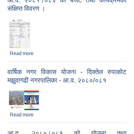
आ.व. २०८१।०८२ को बजेट तथा कार्यक्रमको
संक्षिप्त विवरण ।
Read more
about आ.व. २०८१।०८२ को बजेट तथा कार्यक्रमको
संक्षिप्त विवरण ।
वार्षिक नगर विकास योजना - दिक्तेल रुपाकोट
मझुवागढी नगरपालिका - आ.व. २०८०/०८१
Read more
about वार्षिक नगर विकास योजना - दिक्तेल रुपाकोट
मझुवागढी नगरपालिका - आ.व. २०८०/०८१
आ.व. २०८०।०८१ को योजना तथा