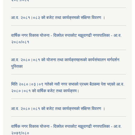
आ.व. २०८१।०८२ को बजेट तथा कार्यक्रमको संक्षिप्त विवरण ।
वार्षिक नगर विकास योजना - दिक्तेल रुपाकोट मझुवागढी नगरपालिका - आ.व.
२०८०/०८१
आ.व. २०८०।०८१ को योजना तथा कार्यक्रमहरूको कार्यसंचालन मार्गदर्शन
पुस्तिका
मिति २०८०।०३।०९ गतेको नवौ नगर सभाको प्रथम बैठकमा पेश भएको आ.व.
२०८०।०८१ को वार्षिक बजेट तथा कार्यक्रम।
आ.व. २०८०।०८१ को बजेट तथा कार्यक्रमको संक्षिप्त विवरण ।
वार्षिक नगर विकास योजना - दिक्तेल रुपाकोट मझुवागढी नगरपालिका - आ.व.
२०७९/०८०