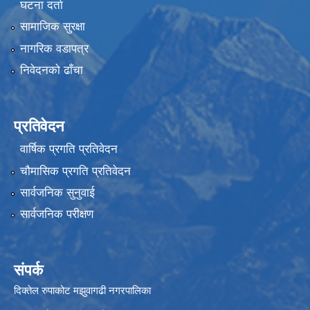
घटना दर्ता
सामाजिक सुरक्षा
नागरिक वडापत्र
निवेदनको ढाँचा
प्रतिवेदन
वार्षिक प्रगति प्रतिवेदन
चौमासिक प्रगति प्रतिवेदन
सार्वजनिक सुनुवाई
सार्वजनिक परीक्षण
संपर्क
दिक्तेल रुपाकोट मझुवागढी नगरपालिका