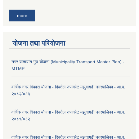
more
योजना तथा परियोजना
नगर यातायात गुरु योजना (Municipality Transport Master Plan) -
MTMP
वार्षिक नगर विकास योजना - दिक्तेल रुपाकोट मझुवागढी नगरपालिका - आ.व.
२०८२/०८३
वार्षिक नगर विकास योजना - दिक्तेल रुपाकोट मझुवागढी नगरपालिका - आ.व.
२०८१/०८२
वार्षिक नगर विकास योजना - दिक्तेल रुपाकोट मझुवागढी नगरपालिका - आ.व.