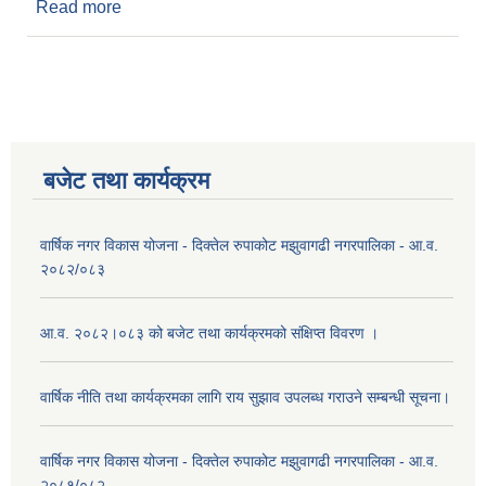
Read more
about आय-व्यय विवरण-आ.व.-२०७२/७३
बजेट तथा कार्यक्रम
वार्षिक नगर विकास योजना - दिक्तेल रुपाकोट मझुवागढी नगरपालिका - आ.व.
२०८२/०८३
आ.व. २०८२।०८३ को बजेट तथा कार्यक्रमको संक्षिप्त विवरण ।
वार्षिक नीति तथा कार्यक्रमका लागि राय सुझाव उपलब्ध गराउने सम्बन्धी सूचना।
वार्षिक नगर विकास योजना - दिक्तेल रुपाकोट मझुवागढी नगरपालिका - आ.व.
२०८१/०८२