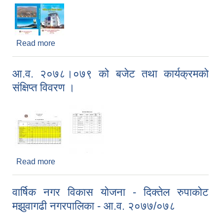
Read more
about वार्षिक नगर विकास योजना - दिक्तेल रुपाकोट
मझुवागढी नगरपालिका - आ.व. २०७८/०७९
आ.व. २०७८।०७९ को बजेट तथा कार्यक्रमको
संक्षिप्त विवरण ।
Read more
about आ.व. २०७८।०७९ को बजेट तथा कार्यक्रमको
संक्षिप्त विवरण ।
वार्षिक नगर विकास योजना - दिक्तेल रुपाकोट
मझुवागढी नगरपालिका - आ.व. २०७७/०७८