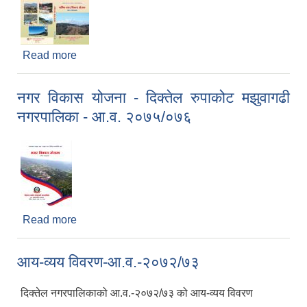
Read more
about वार्षिक नगर विकास योजना - दिक्तेल रुपाकोट
मझुवागढी नगरपालिका - आ.व. २०७६/०७७
नगर विकास योजना - दिक्तेल रुपाकोट मझुवागढी
नगरपालिका - आ.व. २०७५/०७६
Read more
about नगर विकास योजना - दिक्तेल रुपाकोट मझुवागढी
नगरपालिका - आ.व. २०७५/०७६
आय-व्यय विवरण-आ.व.-२०७२/७३
दिक्तेल नगरपालिकाको आ.व.-२०७२/७३ को आय-व्यय विवरण