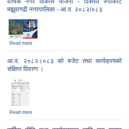
वार्षिक नगर विकास योजना - दिक्तेल रुपाकोट
मझुवागढी नगरपालिका - आ.व. २०८२/०८३
Read more
about वार्षिक नगर विकास योजना - दिक्तेल रुपाकोट
मझुवागढी नगरपालिका - आ.व. २०८२/०८३
आ.व. २०८२।०८३ को बजेट तथा कार्यक्रमको
संक्षिप्त विवरण ।
Read more
about आ.व. २०८२।०८३ को बजेट तथा कार्यक्रमको
संक्षिप्त विवरण ।