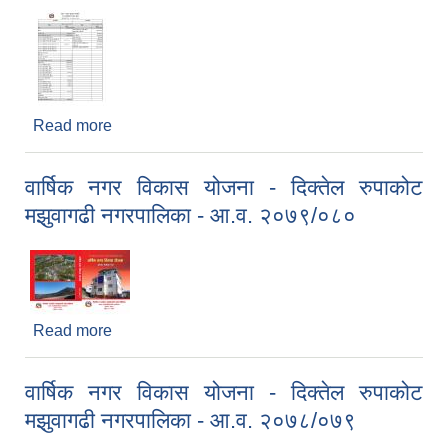
Read more
about आ.व. २०८०।०८१ को बजेट तथा कार्यक्रमको
संक्षिप्त विवरण ।
वार्षिक नगर विकास योजना - दिक्तेल रुपाकोट
मझुवागढी नगरपालिका - आ.व. २०७९/०८०
Read more
about वार्षिक नगर विकास योजना - दिक्तेल रुपाकोट
मझुवागढी नगरपालिका - आ.व. २०७९/०८०
वार्षिक नगर विकास योजना - दिक्तेल रुपाकोट
मझुवागढी नगरपालिका - आ.व. २०७८/०७९