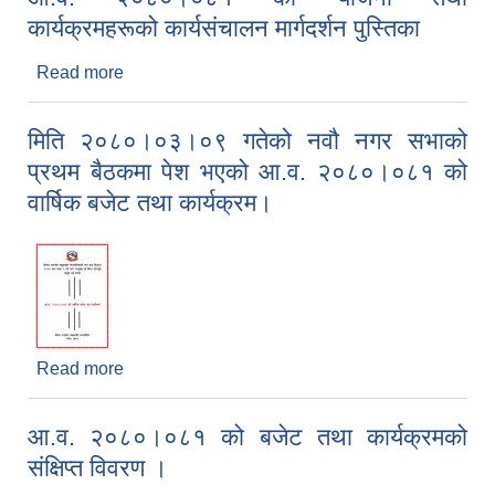
कार्यक्रमहरूको कार्यसंचालन मार्गदर्शन पुस्तिका
Read more
about आ.व. २०८०।०८१ को योजना तथा कार्यक्रमहरूको
कार्यसंचालन मार्गदर्शन पुस्तिका
मिति २०८०।०३।०९ गतेको नवौ नगर सभाको
प्रथम बैठकमा पेश भएको आ.व. २०८०।०८१ को
वार्षिक बजेट तथा कार्यक्रम।
Read more
about मिति २०८०।०३।०९ गतेको नवौ नगर सभाको
प्रथम बैठकमा पेश भएको आ.व. २०८०।०८१ को वार्षिक
बजेट तथा कार्यक्रम।
आ.व. २०८०।०८१ को बजेट तथा कार्यक्रमको
संक्षिप्त विवरण ।