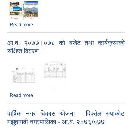
Read more
about वार्षिक नगर विकास योजना - दिक्तेल रुपाकोट
मझुवागढी नगरपालिका - आ.व. २०७७/०७८
आ.व. २०७७।०७८ को बजेट तथा कार्यक्रमको
संक्षिप्त विवरण ।
Read more
about आ.व. २०७७।०७८ को बजेट तथा कार्यक्रमको
संक्षिप्त विवरण ।
वार्षिक नगर विकास योजना - दिक्तेल रुपाकोट
मझुवागढी नगरपालिका - आ.व. २०७६/०७७