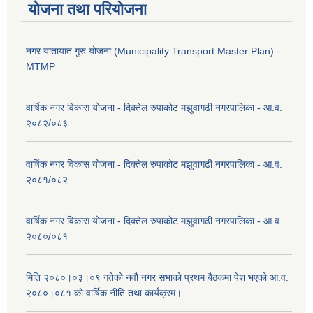
योजना तथा परियोजना
नगर यातायात गुरु योजना (Municipality Transport Master Plan) -
MTMP
वार्षिक नगर विकास योजना - दिक्तेल रुपाकोट मझुवागढी नगरपालिका - आ.व.
२०८२/०८३
वार्षिक नगर विकास योजना - दिक्तेल रुपाकोट मझुवागढी नगरपालिका - आ.व.
२०८१/०८२
वार्षिक नगर विकास योजना - दिक्तेल रुपाकोट मझुवागढी नगरपालिका - आ.व.
२०८०/०८१
मिति २०८०।०३।०९ गतेको नवौ नगर सभाको प्रथम बैठकमा पेश भएको आ.व.
२०८०।०८१ को वार्षिक नीति तथा कार्यक्रम।