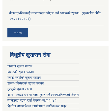
बोलपत्र/सिलबन्दी दरभाउपत्र स्वीकृत गर्ने आशयको सूचना। (प्रकाशित मिति:
२०८२।०८।२६)
more
विधुतीय शुसासन सेवा
जन्मको सूचना फाराम
विवाहको सूचना फाराम
बसाई सराईको सूचना फाराम
सम्बन्ध विच्छेदको सूचना फाराम
मृत्युको सूचना फाराम
आ.व. २०७३-७४ मा भत्ता प्राप्त गर्ने लाभग्राहिहरूको विवरण
व्यक्तिगत घटना दर्ता विवरण-आ.व.२०७२
दिक्तेल नगरपालिका कार्यालयको नगरिक वडा पत्र