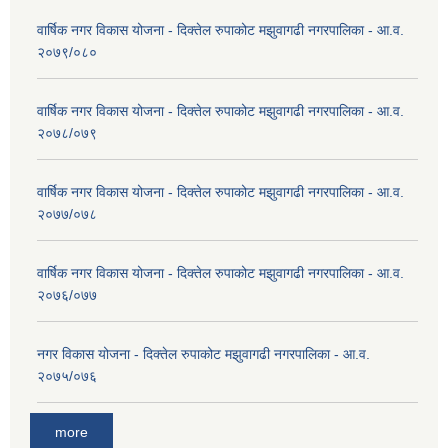
वार्षिक नगर विकास योजना - दिक्तेल रुपाकोट मझुवागढी नगरपालिका - आ.व.
२०७९/०८०
वार्षिक नगर विकास योजना - दिक्तेल रुपाकोट मझुवागढी नगरपालिका - आ.व.
२०७८/०७९
वार्षिक नगर विकास योजना - दिक्तेल रुपाकोट मझुवागढी नगरपालिका - आ.व.
२०७७/०७८
वार्षिक नगर विकास योजना - दिक्तेल रुपाकोट मझुवागढी नगरपालिका - आ.व.
२०७६/०७७
नगर विकास योजना - दिक्तेल रुपाकोट मझुवागढी नगरपालिका - आ.व.
२०७५/०७६
more