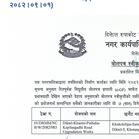
२०८२।०९।०१)