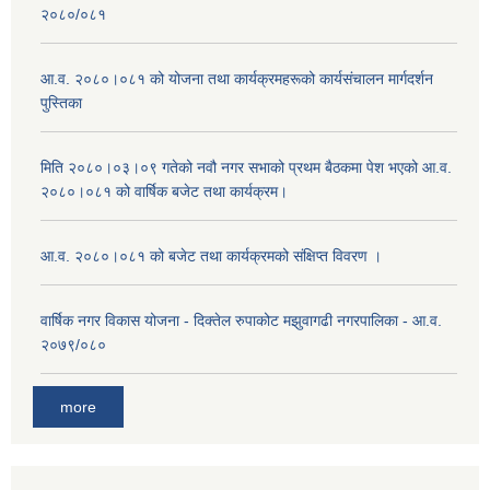
२०८०/०८१
आ.व. २०८०।०८१ को योजना तथा कार्यक्रमहरूको कार्यसंचालन मार्गदर्शन
पुस्तिका
मिति २०८०।०३।०९ गतेको नवौ नगर सभाको प्रथम बैठकमा पेश भएको आ.व.
२०८०।०८१ को वार्षिक बजेट तथा कार्यक्रम।
आ.व. २०८०।०८१ को बजेट तथा कार्यक्रमको संक्षिप्त विवरण ।
वार्षिक नगर विकास योजना - दिक्तेल रुपाकोट मझुवागढी नगरपालिका - आ.व.
२०७९/०८०
more