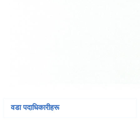
वडा पदाधिकारीहरू