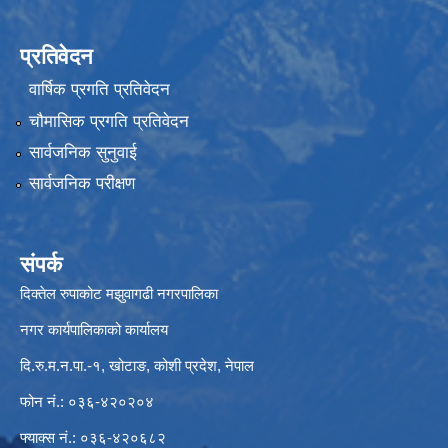
प्रतिवेदन
वार्षिक प्रगति प्रतिवेदन
चौमासिक प्रगति प्रतिवेदन
सार्वजनिक सुनुवाई
सार्वजनिक परीक्षण
संपर्क
दिक्तेल रुपाकोट मझुवागढी नगरपालिका
नगर कार्यपालिकाको कार्यालय
दि.रु.म.न.पा.-१, खोटाङ, कोशी प्रदेश, नेपाल
फोन नं.: ०३६-४२०२०४
फ्याक्स नं.: ०३६-४२०६८२