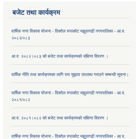
बजेट तथा कार्यक्रम
वार्षिक नगर विकास योजना - दिक्तेल रुपाकोट मझुवागढी नगरपालिका - आ.व.
२०८२/०८३
आ.व. २०८२।०८३ को बजेट तथा कार्यक्रमको संक्षिप्त विवरण ।
वार्षिक नीति तथा कार्यक्रमका लागि राय सुझाव उपलब्ध गराउने सम्बन्धी सूचना।
वार्षिक नगर विकास योजना - दिक्तेल रुपाकोट मझुवागढी नगरपालिका - आ.व.
२०८१/०८२
आ.व. २०८१।०८२ को बजेट तथा कार्यक्रमको संक्षिप्त विवरण ।
वार्षिक नगर विकास योजना - दिक्तेल रुपाकोट मझुवागढी नगरपालिका - आ.व.