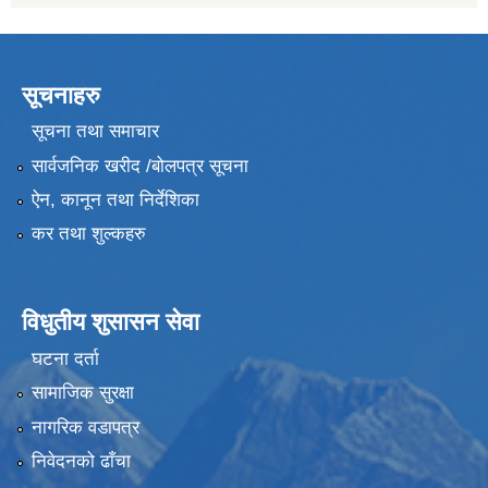
सूचनाहरु
सूचना तथा समाचार
सार्वजनिक खरीद /बोलपत्र सूचना
ऐन, कानून तथा निर्देशिका
कर तथा शुल्कहरु
विधुतीय शुसासन सेवा
घटना दर्ता
सामाजिक सुरक्षा
नागरिक वडापत्र
निवेदनको ढाँचा