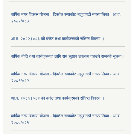
वार्षिक नगर विकास योजना - दिक्तेल रुपाकोट मझुवागढी नगरपालिका - आ.व.
२०८२/०८३
आ.व. २०८२।०८३ को बजेट तथा कार्यक्रमको संक्षिप्त विवरण ।
वार्षिक नीति तथा कार्यक्रमका लागि राय सुझाव उपलब्ध गराउने सम्बन्धी सूचना।
वार्षिक नगर विकास योजना - दिक्तेल रुपाकोट मझुवागढी नगरपालिका - आ.व.
२०८१/०८२
आ.व. २०८१।०८२ को बजेट तथा कार्यक्रमको संक्षिप्त विवरण ।
वार्षिक नगर विकास योजना - दिक्तेल रुपाकोट मझुवागढी नगरपालिका - आ.व.
२०८०/०८१