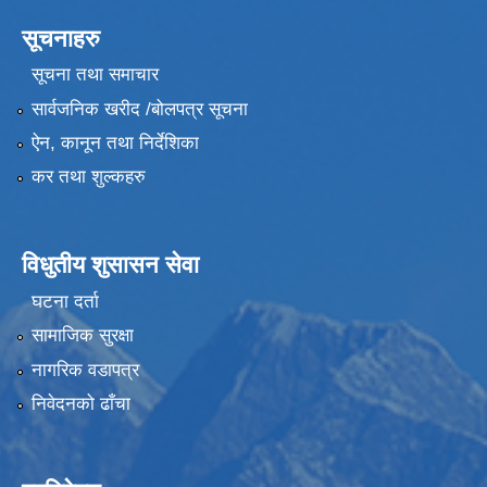
सूचनाहरु
सूचना तथा समाचार
सार्वजनिक खरीद /बोलपत्र सूचना
ऐन, कानून तथा निर्देशिका
कर तथा शुल्कहरु
विधुतीय शुसासन सेवा
घटना दर्ता
सामाजिक सुरक्षा
नागरिक वडापत्र
निवेदनको ढाँचा