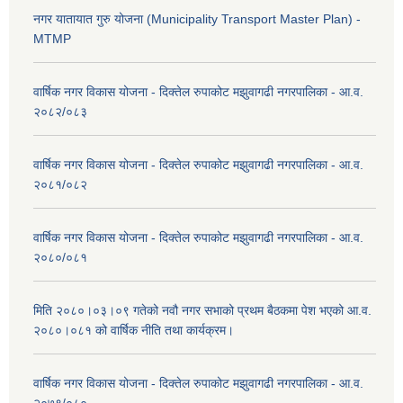
नगर यातायात गुरु योजना (Municipality Transport Master Plan) -
MTMP
वार्षिक नगर विकास योजना - दिक्तेल रुपाकोट मझुवागढी नगरपालिका - आ.व.
२०८२/०८३
वार्षिक नगर विकास योजना - दिक्तेल रुपाकोट मझुवागढी नगरपालिका - आ.व.
२०८१/०८२
वार्षिक नगर विकास योजना - दिक्तेल रुपाकोट मझुवागढी नगरपालिका - आ.व.
२०८०/०८१
मिति २०८०।०३।०९ गतेको नवौ नगर सभाको प्रथम बैठकमा पेश भएको आ.व.
२०८०।०८१ को वार्षिक नीति तथा कार्यक्रम।
वार्षिक नगर विकास योजना - दिक्तेल रुपाकोट मझुवागढी नगरपालिका - आ.व.
२०७९/०८०