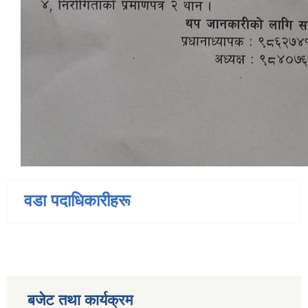
वडा पदाधिकारीहरू
बजेट तथा कार्यक्रम