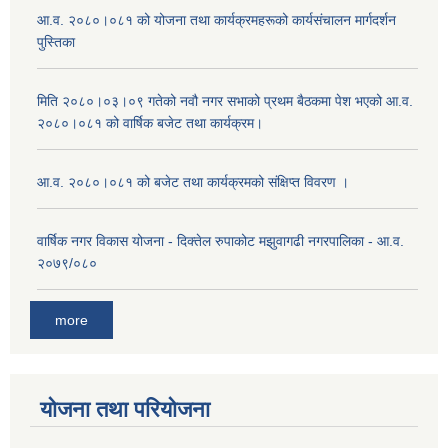
आ.व. २०८०।०८१ को योजना तथा कार्यक्रमहरूको कार्यसंचालन मार्गदर्शन
पुस्तिका
मिति २०८०।०३।०९ गतेको नवौ नगर सभाको प्रथम बैठकमा पेश भएको आ.व.
२०८०।०८१ को वार्षिक बजेट तथा कार्यक्रम।
आ.व. २०८०।०८१ को बजेट तथा कार्यक्रमको संक्षिप्त विवरण ।
वार्षिक नगर विकास योजना - दिक्तेल रुपाकोट मझुवागढी नगरपालिका - आ.व.
२०७९/०८०
more
योजना तथा परियोजना