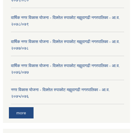
वार्षिक नगर विकास योजना - दिक्तेल रुपाकोट मझुवागढी नगरपालिका - आ.व.
२०७८/०७९
वार्षिक नगर विकास योजना - दिक्तेल रुपाकोट मझुवागढी नगरपालिका - आ.व.
२०७७/०७८
वार्षिक नगर विकास योजना - दिक्तेल रुपाकोट मझुवागढी नगरपालिका - आ.व.
२०७६/०७७
नगर विकास योजना - दिक्तेल रुपाकोट मझुवागढी नगरपालिका - आ.व.
२०७५/०७६
more