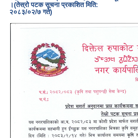
।(तेस्रो पटक सूचना प्रकाशित मिति:
२०८३/०२/७ गते)