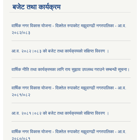
बजेट तथा कार्यक्रम
वार्षिक नगर विकास योजना - दिक्तेल रुपाकोट मझुवागढी नगरपालिका - आ.व.
२०८२/०८३
आ.व. २०८२।०८३ को बजेट तथा कार्यक्रमको संक्षिप्त विवरण ।
वार्षिक नीति तथा कार्यक्रमका लागि राय सुझाव उपलब्ध गराउने सम्बन्धी सूचना।
वार्षिक नगर विकास योजना - दिक्तेल रुपाकोट मझुवागढी नगरपालिका - आ.व.
२०८१/०८२
आ.व. २०८१।०८२ को बजेट तथा कार्यक्रमको संक्षिप्त विवरण ।
वार्षिक नगर विकास योजना - दिक्तेल रुपाकोट मझुवागढी नगरपालिका - आ.व.
२०८०/०८१