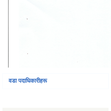
वडा पदाधिकारीहरू