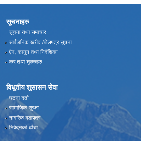
सूचनाहरु
सूचना तथा समाचार
सार्वजनिक खरीद /बोलपत्र सूचना
ऐन, कानून तथा निर्देशिका
कर तथा शुल्कहरु
विधुतीय शुसासन सेवा
घटना दर्ता
सामाजिक सुरक्षा
नागरिक वडापत्र
निवेदनको ढाँचा