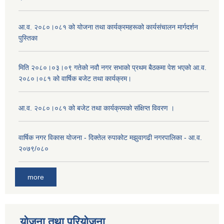
आ.व. २०८०।०८१ को योजना तथा कार्यक्रमहरूको कार्यसंचालन मार्गदर्शन
पुस्तिका
मिति २०८०।०३।०९ गतेको नवौ नगर सभाको प्रथम बैठकमा पेश भएको आ.व.
२०८०।०८१ को वार्षिक बजेट तथा कार्यक्रम।
आ.व. २०८०।०८१ को बजेट तथा कार्यक्रमको संक्षिप्त विवरण ।
वार्षिक नगर विकास योजना - दिक्तेल रुपाकोट मझुवागढी नगरपालिका - आ.व.
२०७९/०८०
more
योजना तथा परियोजना