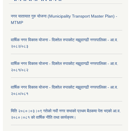
नगर यातायात गुरु योजना (Municipality Transport Master Plan) -
MTMP
वार्षिक नगर विकास योजना - दिक्तेल रुपाकोट मझुवागढी नगरपालिका - आ.व.
२०८२/०८३
वार्षिक नगर विकास योजना - दिक्तेल रुपाकोट मझुवागढी नगरपालिका - आ.व.
२०८१/०८२
वार्षिक नगर विकास योजना - दिक्तेल रुपाकोट मझुवागढी नगरपालिका - आ.व.
२०८०/०८१
मिति २०८०।०३।०९ गतेको नवौ नगर सभाको प्रथम बैठकमा पेश भएको आ.व.
२०८०।०८१ को वार्षिक नीति तथा कार्यक्रम।