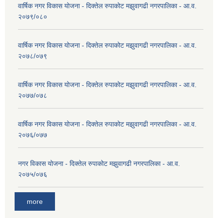
वार्षिक नगर विकास योजना - दिक्तेल रुपाकोट मझुवागढी नगरपालिका - आ.व.
२०७९/०८०
वार्षिक नगर विकास योजना - दिक्तेल रुपाकोट मझुवागढी नगरपालिका - आ.व.
२०७८/०७९
वार्षिक नगर विकास योजना - दिक्तेल रुपाकोट मझुवागढी नगरपालिका - आ.व.
२०७७/०७८
वार्षिक नगर विकास योजना - दिक्तेल रुपाकोट मझुवागढी नगरपालिका - आ.व.
२०७६/०७७
नगर विकास योजना - दिक्तेल रुपाकोट मझुवागढी नगरपालिका - आ.व.
२०७५/०७६
more