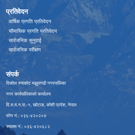
प्रतिवेदन
वार्षिक प्रगति प्रतिवेदन
चौमासिक प्रगति प्रतिवेदन
सार्वजनिक सुनुवाई
सार्वजनिक परीक्षण
संपर्क
दिक्तेल रुपाकोट मझुवागढी नगरपालिका
नगर कार्यपालिकाको कार्यालय
दि.रु.म.न.पा.-१, खोटाङ, कोशी प्रदेश, नेपाल
फोन नं.: ०३६-४२०२०४
फ्याक्स नं.: ०३६-४२०६८२