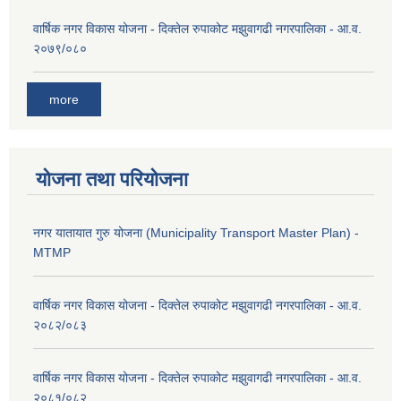
वार्षिक नगर विकास योजना - दिक्तेल रुपाकोट मझुवागढी नगरपालिका - आ.व.
२०७९/०८०
more
योजना तथा परियोजना
नगर यातायात गुरु योजना (Municipality Transport Master Plan) -
MTMP
वार्षिक नगर विकास योजना - दिक्तेल रुपाकोट मझुवागढी नगरपालिका - आ.व.
२०८२/०८३
वार्षिक नगर विकास योजना - दिक्तेल रुपाकोट मझुवागढी नगरपालिका - आ.व.
२०८१/०८२