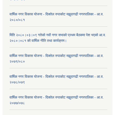
वार्षिक नगर विकास योजना - दिक्तेल रुपाकोट मझुवागढी नगरपालिका - आ.व.
२०८०/०८१
मिति २०८०।०३।०९ गतेको नवौ नगर सभाको प्रथम बैठकमा पेश भएको आ.व.
२०८०।०८१ को वार्षिक नीति तथा कार्यक्रम।
वार्षिक नगर विकास योजना - दिक्तेल रुपाकोट मझुवागढी नगरपालिका - आ.व.
२०७९/०८०
वार्षिक नगर विकास योजना - दिक्तेल रुपाकोट मझुवागढी नगरपालिका - आ.व.
२०७८/०७९
वार्षिक नगर विकास योजना - दिक्तेल रुपाकोट मझुवागढी नगरपालिका - आ.व.
२०७७/०७८