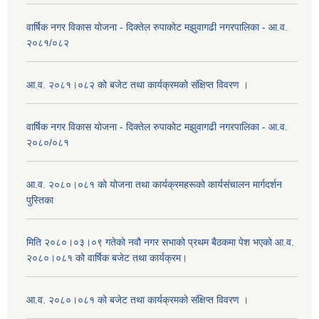
वार्षिक नगर विकास योजना - दिक्तेल रुपाकोट मझुवागढी नगरपालिका - आ.व.
२०८१/०८२
आ.व. २०८१।०८२ को बजेट तथा कार्यक्रमको संक्षिप्त विवरण ।
वार्षिक नगर विकास योजना - दिक्तेल रुपाकोट मझुवागढी नगरपालिका - आ.व.
२०८०/०८१
आ.व. २०८०।०८१ को योजना तथा कार्यक्रमहरूको कार्यसंचालन मार्गदर्शन
पुस्तिका
मिति २०८०।०३।०९ गतेको नवौ नगर सभाको प्रथम बैठकमा पेश भएको आ.व.
२०८०।०८१ को वार्षिक बजेट तथा कार्यक्रम।
आ.व. २०८०।०८१ को बजेट तथा कार्यक्रमको संक्षिप्त विवरण ।