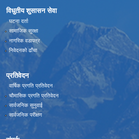
विधुतीय शुसासन सेवा
घटना दर्ता
सामाजिक सुरक्षा
नागरिक वडापत्र
निवेदनको ढाँचा
प्रतिवेदन
वार्षिक प्रगति प्रतिवेदन
चौमासिक प्रगति प्रतिवेदन
सार्वजनिक सुनुवाई
सार्वजनिक परीक्षण