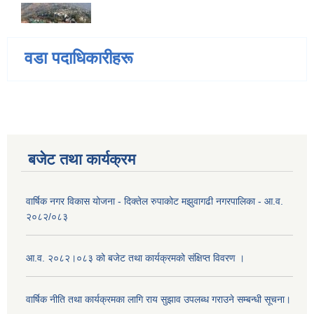
वडा पदाधिकारीहरू
बजेट तथा कार्यक्रम
वार्षिक नगर विकास योजना - दिक्तेल रुपाकोट मझुवागढी नगरपालिका - आ.व.
२०८२/०८३
आ.व. २०८२।०८३ को बजेट तथा कार्यक्रमको संक्षिप्त विवरण ।
वार्षिक नीति तथा कार्यक्रमका लागि राय सुझाव उपलब्ध गराउने सम्बन्धी सूचना।