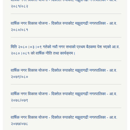
२०८१/०८२
वार्षिक नगर विकास योजना - दिक्तेल रुपाकोट मझुवागढी नगरपालिका - आ.व.
२०८०/०८१
मिति २०८०।०३।०९ गतेको नवौ नगर सभाको प्रथम बैठकमा पेश भएको आ.व.
२०८०।०८१ को वार्षिक नीति तथा कार्यक्रम।
वार्षिक नगर विकास योजना - दिक्तेल रुपाकोट मझुवागढी नगरपालिका - आ.व.
२०७९/०८०
वार्षिक नगर विकास योजना - दिक्तेल रुपाकोट मझुवागढी नगरपालिका - आ.व.
२०७८/०७९
वार्षिक नगर विकास योजना - दिक्तेल रुपाकोट मझुवागढी नगरपालिका - आ.व.
२०७७/०७८