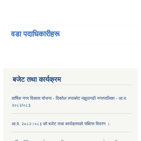
वडा पदाधिकारीहरू
बजेट तथा कार्यक्रम
वार्षिक नगर विकास योजना - दिक्तेल रुपाकोट मझुवागढी नगरपालिका - आ.व.
२०८२/०८३
आ.व. २०८२।०८३ को बजेट तथा कार्यक्रमको संक्षिप्त विवरण ।