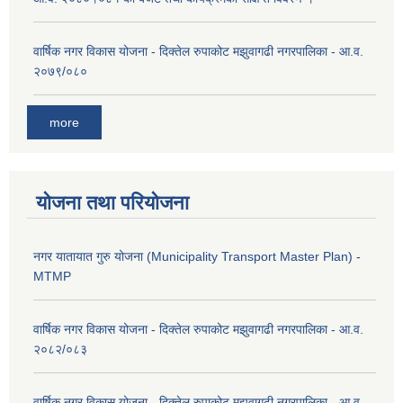
वार्षिक नगर विकास योजना - दिक्तेल रुपाकोट मझुवागढी नगरपालिका - आ.व.
२०७९/०८०
more
योजना तथा परियोजना
नगर यातायात गुरु योजना (Municipality Transport Master Plan) -
MTMP
वार्षिक नगर विकास योजना - दिक्तेल रुपाकोट मझुवागढी नगरपालिका - आ.व.
२०८२/०८३
वार्षिक नगर विकास योजना - दिक्तेल रुपाकोट मझुवागढी नगरपालिका - आ.व.