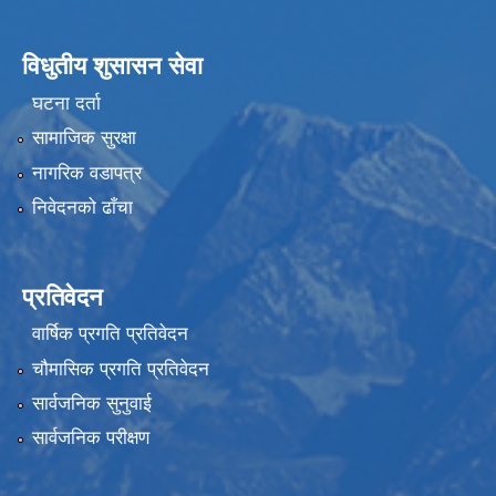
विधुतीय शुसासन सेवा
घटना दर्ता
सामाजिक सुरक्षा
नागरिक वडापत्र
निवेदनको ढाँचा
प्रतिवेदन
वार्षिक प्रगति प्रतिवेदन
चौमासिक प्रगति प्रतिवेदन
सार्वजनिक सुनुवाई
सार्वजनिक परीक्षण