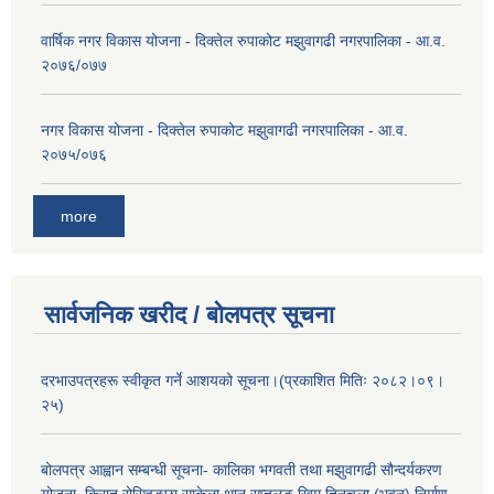
वार्षिक नगर विकास योजना - दिक्तेल रुपाकोट मझुवागढी नगरपालिका - आ.व.
२०७६/०७७
नगर विकास योजना - दिक्तेल रुपाकोट मझुवागढी नगरपालिका - आ.व.
२०७५/०७६
more
सार्वजनिक खरीद / बोलपत्र सूचना
दरभाउपत्रहरू स्वीकृत गर्ने आशयको सूचना।(प्रकाशित मितिः २०८२।०९।
२५)
बोलपत्र आह्वान सम्बन्धी सूचना- कालिका भगवती तथा मझुवागढी सौन्दर्यकरण