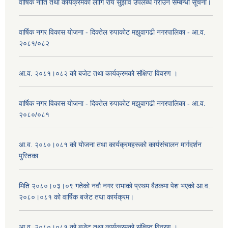
वार्षिक नीति तथा कार्यक्रमका लागि राय सुझाव उपलब्ध गराउने सम्बन्धी सूचना।
वार्षिक नगर विकास योजना - दिक्तेल रुपाकोट मझुवागढी नगरपालिका - आ.व.
२०८१/०८२
आ.व. २०८१।०८२ को बजेट तथा कार्यक्रमको संक्षिप्त विवरण ।
वार्षिक नगर विकास योजना - दिक्तेल रुपाकोट मझुवागढी नगरपालिका - आ.व.
२०८०/०८१
आ.व. २०८०।०८१ को योजना तथा कार्यक्रमहरूको कार्यसंचालन मार्गदर्शन
पुस्तिका
मिति २०८०।०३।०९ गतेको नवौ नगर सभाको प्रथम बैठकमा पेश भएको आ.व.
२०८०।०८१ को वार्षिक बजेट तथा कार्यक्रम।
आ.व. २०८०।०८१ को बजेट तथा कार्यक्रमको संक्षिप्त विवरण ।