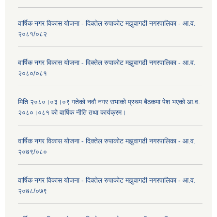
वार्षिक नगर विकास योजना - दिक्तेल रुपाकोट मझुवागढी नगरपालिका - आ.व.
२०८१/०८२
वार्षिक नगर विकास योजना - दिक्तेल रुपाकोट मझुवागढी नगरपालिका - आ.व.
२०८०/०८१
मिति २०८०।०३।०९ गतेको नवौ नगर सभाको प्रथम बैठकमा पेश भएको आ.व.
२०८०।०८१ को वार्षिक नीति तथा कार्यक्रम।
वार्षिक नगर विकास योजना - दिक्तेल रुपाकोट मझुवागढी नगरपालिका - आ.व.
२०७९/०८०
वार्षिक नगर विकास योजना - दिक्तेल रुपाकोट मझुवागढी नगरपालिका - आ.व.
२०७८/०७९