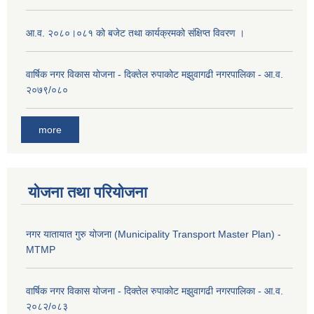
आ.व. २०८०।०८१ को बजेट तथा कार्यक्रमको संक्षिप्त विवरण ।
वार्षिक नगर विकास योजना - दिक्तेल रुपाकोट मझुवागढी नगरपालिका - आ.व.
२०७९/०८०
more
योजना तथा परियोजना
नगर यातायात गुरु योजना (Municipality Transport Master Plan) -
MTMP
वार्षिक नगर विकास योजना - दिक्तेल रुपाकोट मझुवागढी नगरपालिका - आ.व.
२०८२/०८३