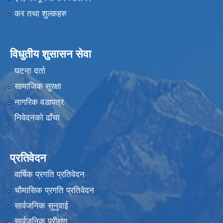
कर तथा शुल्कहरु
विधुतीय शुसासन सेवा
घटना दर्ता
सामाजिक सुरक्षा
नागरिक वडापत्र
निवेदनको ढाँचा
प्रतिवेदन
वार्षिक प्रगति प्रतिवेदन
चौमासिक प्रगति प्रतिवेदन
सार्वजनिक सुनुवाई
सार्वजनिक परीक्षण