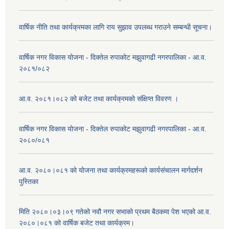
वार्षिक नीति तथा कार्यक्रमका लागि राय सुझाव उपलब्ध गराउने सम्बन्धी सूचना।
वार्षिक नगर विकास योजना - दिक्तेल रुपाकोट मझुवागढी नगरपालिका - आ.व.
२०८१/०८२
आ.व. २०८१।०८२ को बजेट तथा कार्यक्रमको संक्षिप्त विवरण ।
वार्षिक नगर विकास योजना - दिक्तेल रुपाकोट मझुवागढी नगरपालिका - आ.व.
२०८०/०८१
आ.व. २०८०।०८१ को योजना तथा कार्यक्रमहरूको कार्यसंचालन मार्गदर्शन
पुस्तिका
मिति २०८०।०३।०९ गतेको नवौ नगर सभाको प्रथम बैठकमा पेश भएको आ.व.
२०८०।०८१ को वार्षिक बजेट तथा कार्यक्रम।