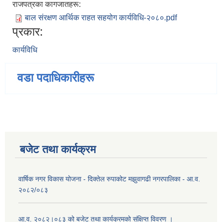
राजपत्रका कागजातहरू:
बाल संरक्षण आर्थिक राहत सहयोग कार्यविधि-२०८०.pdf
प्रकार:
कार्यविधि
वडा पदाधिकारीहरू
बजेट तथा कार्यक्रम
वार्षिक नगर विकास योजना - दिक्तेल रुपाकोट मझुवागढी नगरपालिका - आ.व.
२०८२/०८३
आ.व. २०८२।०८३ को बजेट तथा कार्यक्रमको संक्षिप्त विवरण ।