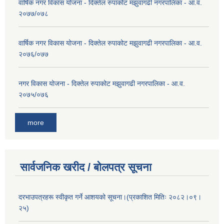
वार्षिक नगर विकास योजना - दिक्तेल रुपाकोट मझुवागढी नगरपालिका - आ.व.
२०७७/०७८
वार्षिक नगर विकास योजना - दिक्तेल रुपाकोट मझुवागढी नगरपालिका - आ.व.
२०७६/०७७
नगर विकास योजना - दिक्तेल रुपाकोट मझुवागढी नगरपालिका - आ.व.
२०७५/०७६
more
सार्वजनिक खरीद / बोलपत्र सूचना
दरभाउपत्रहरू स्वीकृत गर्ने आशयको सूचना।(प्रकाशित मितिः २०८२।०९।
२५)