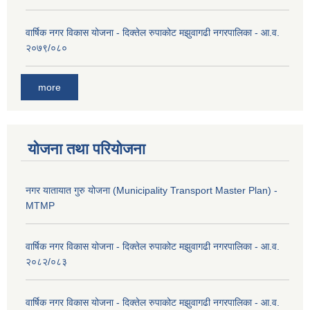
वार्षिक नगर विकास योजना - दिक्तेल रुपाकोट मझुवागढी नगरपालिका - आ.व.
२०७९/०८०
more
योजना तथा परियोजना
नगर यातायात गुरु योजना (Municipality Transport Master Plan) -
MTMP
वार्षिक नगर विकास योजना - दिक्तेल रुपाकोट मझुवागढी नगरपालिका - आ.व.
२०८२/०८३
वार्षिक नगर विकास योजना - दिक्तेल रुपाकोट मझुवागढी नगरपालिका - आ.व.