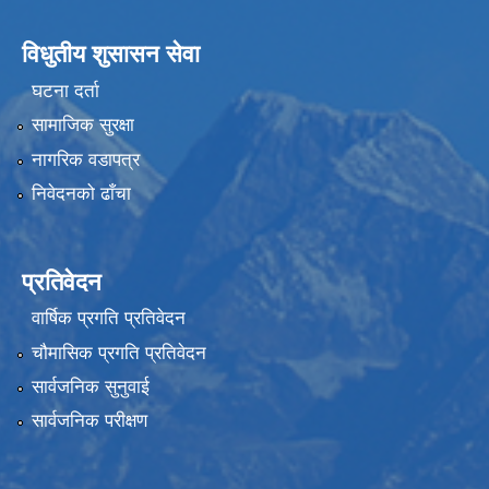
विधुतीय शुसासन सेवा
घटना दर्ता
सामाजिक सुरक्षा
नागरिक वडापत्र
निवेदनको ढाँचा
प्रतिवेदन
वार्षिक प्रगति प्रतिवेदन
चौमासिक प्रगति प्रतिवेदन
सार्वजनिक सुनुवाई
सार्वजनिक परीक्षण