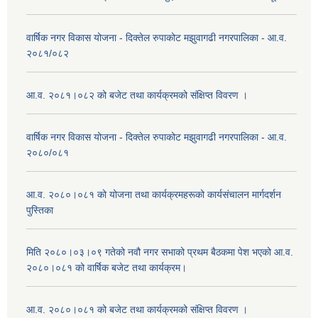
वार्षिक नगर विकास योजना - दिक्तेल रुपाकोट मझुवागढी नगरपालिका - आ.व.
२०८१/०८२
आ.व. २०८१।०८२ को बजेट तथा कार्यक्रमको संक्षिप्त विवरण ।
वार्षिक नगर विकास योजना - दिक्तेल रुपाकोट मझुवागढी नगरपालिका - आ.व.
२०८०/०८१
आ.व. २०८०।०८१ को योजना तथा कार्यक्रमहरूको कार्यसंचालन मार्गदर्शन
पुस्तिका
मिति २०८०।०३।०९ गतेको नवौ नगर सभाको प्रथम बैठकमा पेश भएको आ.व.
२०८०।०८१ को वार्षिक बजेट तथा कार्यक्रम।
आ.व. २०८०।०८१ को बजेट तथा कार्यक्रमको संक्षिप्त विवरण ।