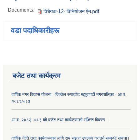
Documents:
विधेयक-12- विनियोजन ऐन.pdf
वडा पदाधिकारीहरू
बजेट तथा कार्यक्रम
वार्षिक नगर विकास योजना - दिक्तेल रुपाकोट मझुवागढी नगरपालिका - आ.व.
२०८२/०८३
आ.व. २०८२।०८३ को बजेट तथा कार्यक्रमको संक्षिप्त विवरण ।
वार्षिक नीति तथा कार्यक्रमका लागि राय सुझाव उपलब्ध गराउने सम्बन्धी सूचना।