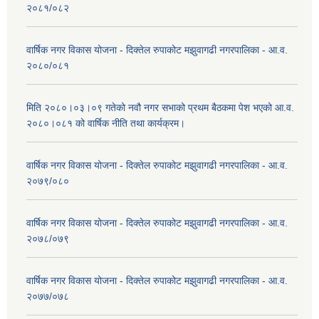
२०८१/०८२
वार्षिक नगर विकास योजना - दिक्तेल रुपाकोट मझुवागढी नगरपालिका - आ.व.
२०८०/०८१
मिति २०८०।०३।०९ गतेको नवौ नगर सभाको प्रथम बैठकमा पेश भएको आ.व.
२०८०।०८१ को वार्षिक नीति तथा कार्यक्रम।
वार्षिक नगर विकास योजना - दिक्तेल रुपाकोट मझुवागढी नगरपालिका - आ.व.
२०७९/०८०
वार्षिक नगर विकास योजना - दिक्तेल रुपाकोट मझुवागढी नगरपालिका - आ.व.
२०७८/०७९
वार्षिक नगर विकास योजना - दिक्तेल रुपाकोट मझुवागढी नगरपालिका - आ.व.
२०७७/०७८