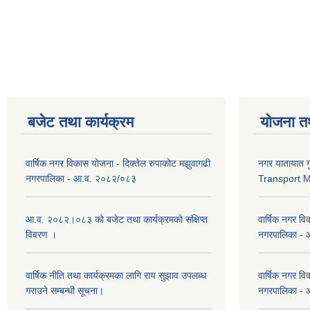
बजेट तथा कार्यक्रम
योजना त
वार्षिक नगर विकास योजना - दिक्तेल रुपाकोट मझुवागढी
नगर यातायात ग
नगरपालिका - आ.व. २०८२/०८३
Transport 
आ.व. २०८२।०८३ को बजेट तथा कार्यक्रमको संक्षिप्त
वार्षिक नगर वि
विवरण ।
नगरपालिका -
वार्षिक नीति तथा कार्यक्रमका लागि राय सुझाव उपलब्ध
वार्षिक नगर वि
गराउने सम्बन्धी सूचना।
नगरपालिका -