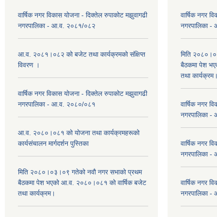
वार्षिक नगर विकास योजना - दिक्तेल रुपाकोट मझुवागढी
वार्षिक नगर वि
नगरपालिका - आ.व. २०८१/०८२
नगरपालिका -
आ.व. २०८१।०८२ को बजेट तथा कार्यक्रमको संक्षिप्त
मिति २०८०।०३
विवरण ।
बैठकमा पेश भ
तथा कार्यक्रम
वार्षिक नगर विकास योजना - दिक्तेल रुपाकोट मझुवागढी
नगरपालिका - आ.व. २०८०/०८१
वार्षिक नगर वि
नगरपालिका -
आ.व. २०८०।०८१ को योजना तथा कार्यक्रमहरूको
कार्यसंचालन मार्गदर्शन पुस्तिका
वार्षिक नगर वि
नगरपालिका -
मिति २०८०।०३।०९ गतेको नवौ नगर सभाको प्रथम
बैठकमा पेश भएको आ.व. २०८०।०८१ को वार्षिक बजेट
वार्षिक नगर वि
तथा कार्यक्रम।
नगरपालिका -