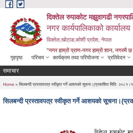
Skip to main content
दिक्तेल रुपाकोट मझुवागढी नगरपा
नगर कार्यपालिकाको कार्यालय
दिक्तेल,खोटाङ,कोशी प्रदेश, नेपाल
"नगर हाम्रो प्राण-नगर हाम्रो शान, नगरमै छ
गृहपृष्ठ
परिचय
कार्यक्रम तथा परियोजना
प्रतिवेदन
समाचार
You are here
Home
» सिलबन्दी प्रस्तावपत्र स्वीकृत गर्ने आशयको सूचना।(प्रकाशित मिति: २०८१
सिलबन्दी प्रस्तावपत्र स्वीकृत गर्ने आशयको सूचना।