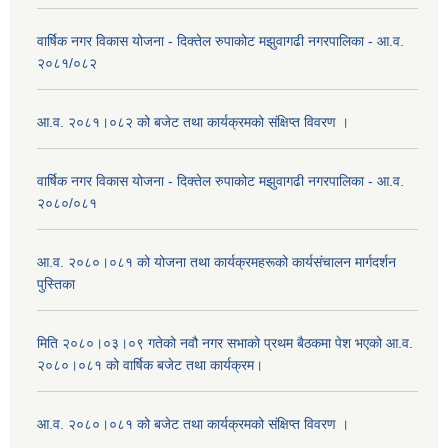
वार्षिक नगर विकास योजना - दिक्तेल रुपाकोट मझुवागढी नगरपालिका - आ.व.
२०८१/०८२
आ.व. २०८१।०८२ को बजेट तथा कार्यक्रमको संक्षिप्त विवरण ।
वार्षिक नगर विकास योजना - दिक्तेल रुपाकोट मझुवागढी नगरपालिका - आ.व.
२०८०/०८१
आ.व. २०८०।०८१ को योजना तथा कार्यक्रमहरूको कार्यसंचालन मार्गदर्शन
पुस्तिका
मिति २०८०।०३।०९ गतेको नवौ नगर सभाको प्रथम बैठकमा पेश भएको आ.व.
२०८०।०८१ को वार्षिक बजेट तथा कार्यक्रम।
आ.व. २०८०।०८१ को बजेट तथा कार्यक्रमको संक्षिप्त विवरण ।