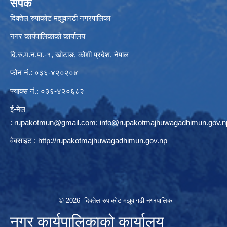
संपर्क
दिक्तेल रुपाकोट मझुवागढी नगरपालिका
नगर कार्यपालिकाको कार्यालय
दि.रु.म.न.पा.-१, खोटाङ, कोशी प्रदेश, नेपाल
फोन नं.: ०३६-४२०२०४
फ्याक्स नं.: ०३६-४२०६८२
ई-मेल
:
rupakotmun@gmail.com
;
info@rupakotmajhuwagadhimun.gov.n
वेबसाइट :
http://rupakotmajhuwagadhimun.gov.np
© 2026 दिक्तेल रुपाकोट मझुवागढी नगरपालिका
नगर कार्यपालिकाको कार्यालय