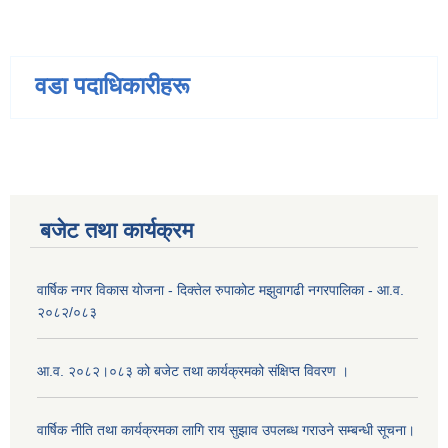
वडा पदाधिकारीहरू
बजेट तथा कार्यक्रम
वार्षिक नगर विकास योजना - दिक्तेल रुपाकोट मझुवागढी नगरपालिका - आ.व.
२०८२/०८३
आ.व. २०८२।०८३ को बजेट तथा कार्यक्रमको संक्षिप्त विवरण ।
वार्षिक नीति तथा कार्यक्रमका लागि राय सुझाव उपलब्ध गराउने सम्बन्धी सूचना।