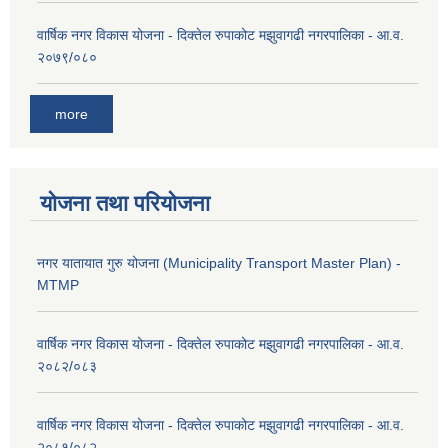
वार्षिक नगर विकास योजना - दिक्तेल रुपाकोट मझुवागढी नगरपालिका - आ.व.
२०७९/०८०
more
योजना तथा परियोजना
नगर यातायात गुरु योजना (Municipality Transport Master Plan) -
MTMP
वार्षिक नगर विकास योजना - दिक्तेल रुपाकोट मझुवागढी नगरपालिका - आ.व.
२०८२/०८३
वार्षिक नगर विकास योजना - दिक्तेल रुपाकोट मझुवागढी नगरपालिका - आ.व.
२०८१/०८२