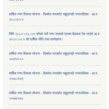
वार्षिक नगर विकास योजना - दिक्तेल रुपाकोट मझुवागढी नगरपालिका - आ.व.
२०८०/०८१
मिति २०८०।०३।०९ गतेको नवौ नगर सभाको प्रथम बैठकमा पेश भएको आ.व.
२०८०।०८१ को वार्षिक नीति तथा कार्यक्रम।
वार्षिक नगर विकास योजना - दिक्तेल रुपाकोट मझुवागढी नगरपालिका - आ.व.
२०७९/०८०
वार्षिक नगर विकास योजना - दिक्तेल रुपाकोट मझुवागढी नगरपालिका - आ.व.
२०७८/०७९
वार्षिक नगर विकास योजना - दिक्तेल रुपाकोट मझुवागढी नगरपालिका - आ.व.
२०७७/०७८