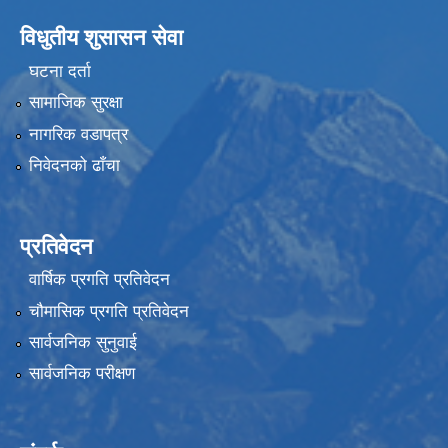
विधुतीय शुसासन सेवा
घटना दर्ता
सामाजिक सुरक्षा
नागरिक वडापत्र
निवेदनको ढाँचा
प्रतिवेदन
वार्षिक प्रगति प्रतिवेदन
चौमासिक प्रगति प्रतिवेदन
सार्वजनिक सुनुवाई
सार्वजनिक परीक्षण