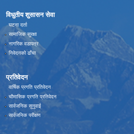
विधुतीय शुसासन सेवा
घटना दर्ता
सामाजिक सुरक्षा
नागरिक वडापत्र
निवेदनको ढाँचा
प्रतिवेदन
वार्षिक प्रगति प्रतिवेदन
चौमासिक प्रगति प्रतिवेदन
सार्वजनिक सुनुवाई
सार्वजनिक परीक्षण