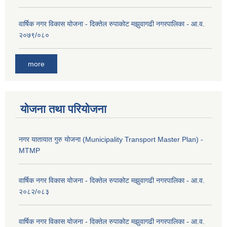
वार्षिक नगर विकास योजना - दिक्तेल रुपाकोट मझुवागढी नगरपालिका - आ.व.
२०७९/०८०
more
योजना तथा परियोजना
नगर यातायात गुरु योजना (Municipality Transport Master Plan) -
MTMP
वार्षिक नगर विकास योजना - दिक्तेल रुपाकोट मझुवागढी नगरपालिका - आ.व.
२०८२/०८३
वार्षिक नगर विकास योजना - दिक्तेल रुपाकोट मझुवागढी नगरपालिका - आ.व.