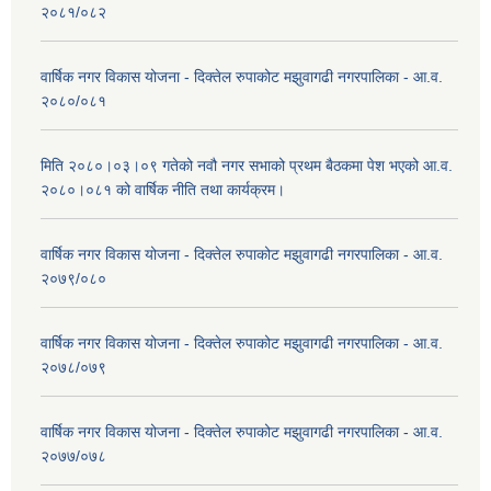
२०८१/०८२
वार्षिक नगर विकास योजना - दिक्तेल रुपाकोट मझुवागढी नगरपालिका - आ.व.
२०८०/०८१
मिति २०८०।०३।०९ गतेको नवौ नगर सभाको प्रथम बैठकमा पेश भएको आ.व.
२०८०।०८१ को वार्षिक नीति तथा कार्यक्रम।
वार्षिक नगर विकास योजना - दिक्तेल रुपाकोट मझुवागढी नगरपालिका - आ.व.
२०७९/०८०
वार्षिक नगर विकास योजना - दिक्तेल रुपाकोट मझुवागढी नगरपालिका - आ.व.
२०७८/०७९
वार्षिक नगर विकास योजना - दिक्तेल रुपाकोट मझुवागढी नगरपालिका - आ.व.
२०७७/०७८