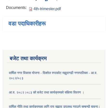
Documents:
4th-trimester.pdf
वडा पदाधिकारीहरू
बजेट तथा कार्यक्रम
वार्षिक नगर विकास योजना - दिक्तेल रुपाकोट मझुवागढी नगरपालिका - आ.व.
२०८२/०८३
आ.व. २०८२।०८३ को बजेट तथा कार्यक्रमको संक्षिप्त विवरण ।
वार्षिक नीति तथा कार्यक्रमका लागि राय सुझाव उपलब्ध गराउने सम्बन्धी सूचना।