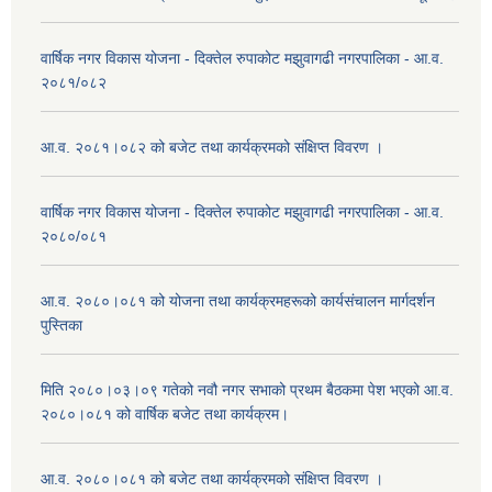
वार्षिक नगर विकास योजना - दिक्तेल रुपाकोट मझुवागढी नगरपालिका - आ.व.
२०८१/०८२
आ.व. २०८१।०८२ को बजेट तथा कार्यक्रमको संक्षिप्त विवरण ।
वार्षिक नगर विकास योजना - दिक्तेल रुपाकोट मझुवागढी नगरपालिका - आ.व.
२०८०/०८१
आ.व. २०८०।०८१ को योजना तथा कार्यक्रमहरूको कार्यसंचालन मार्गदर्शन
पुस्तिका
मिति २०८०।०३।०९ गतेको नवौ नगर सभाको प्रथम बैठकमा पेश भएको आ.व.
२०८०।०८१ को वार्षिक बजेट तथा कार्यक्रम।
आ.व. २०८०।०८१ को बजेट तथा कार्यक्रमको संक्षिप्त विवरण ।