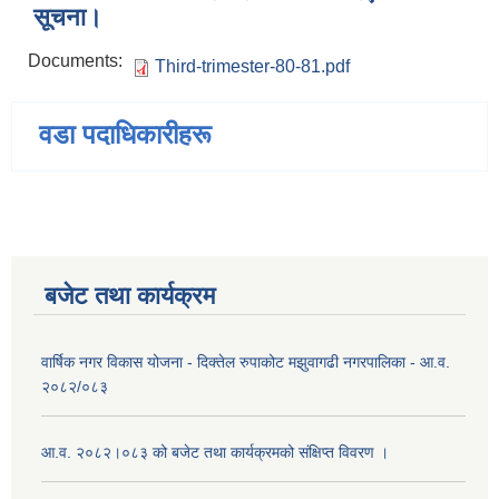
सूचना।
Documents:
Third-trimester-80-81.pdf
वडा पदाधिकारीहरू
बजेट तथा कार्यक्रम
वार्षिक नगर विकास योजना - दिक्तेल रुपाकोट मझुवागढी नगरपालिका - आ.व.
२०८२/०८३
आ.व. २०८२।०८३ को बजेट तथा कार्यक्रमको संक्षिप्त विवरण ।