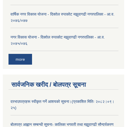
वार्षिक नगर विकास योजना - दिक्तेल रुपाकोट मझुवागढी नगरपालिका - आ.व.
२०७६/०७७
नगर विकास योजना - दिक्तेल रुपाकोट मझुवागढी नगरपालिका - आ.व.
२०७५/०७६
more
सार्वजनिक खरीद / बोलपत्र सूचना
दरभाउपत्रहरू स्वीकृत गर्ने आशयको सूचना।(प्रकाशित मितिः २०८२।०९।
२५)
बोलपत्र आह्वान सम्बन्धी सूचना- कालिका भगवती तथा मझुवागढी सौन्दर्यकरण