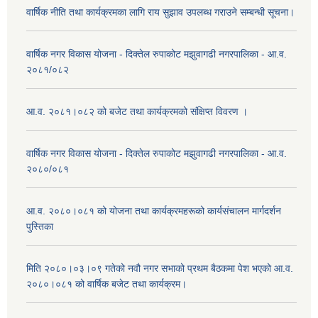
वार्षिक नीति तथा कार्यक्रमका लागि राय सुझाव उपलब्ध गराउने सम्बन्धी सूचना।
वार्षिक नगर विकास योजना - दिक्तेल रुपाकोट मझुवागढी नगरपालिका - आ.व.
२०८१/०८२
आ.व. २०८१।०८२ को बजेट तथा कार्यक्रमको संक्षिप्त विवरण ।
वार्षिक नगर विकास योजना - दिक्तेल रुपाकोट मझुवागढी नगरपालिका - आ.व.
२०८०/०८१
आ.व. २०८०।०८१ को योजना तथा कार्यक्रमहरूको कार्यसंचालन मार्गदर्शन
पुस्तिका
मिति २०८०।०३।०९ गतेको नवौ नगर सभाको प्रथम बैठकमा पेश भएको आ.व.
२०८०।०८१ को वार्षिक बजेट तथा कार्यक्रम।