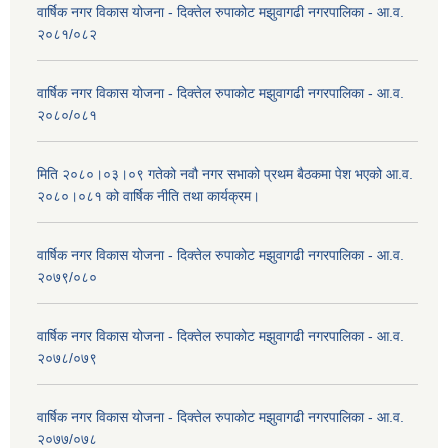
वार्षिक नगर विकास योजना - दिक्तेल रुपाकोट मझुवागढी नगरपालिका - आ.व.
२०८१/०८२
वार्षिक नगर विकास योजना - दिक्तेल रुपाकोट मझुवागढी नगरपालिका - आ.व.
२०८०/०८१
मिति २०८०।०३।०९ गतेको नवौ नगर सभाको प्रथम बैठकमा पेश भएको आ.व.
२०८०।०८१ को वार्षिक नीति तथा कार्यक्रम।
वार्षिक नगर विकास योजना - दिक्तेल रुपाकोट मझुवागढी नगरपालिका - आ.व.
२०७९/०८०
वार्षिक नगर विकास योजना - दिक्तेल रुपाकोट मझुवागढी नगरपालिका - आ.व.
२०७८/०७९
वार्षिक नगर विकास योजना - दिक्तेल रुपाकोट मझुवागढी नगरपालिका - आ.व.
२०७७/०७८