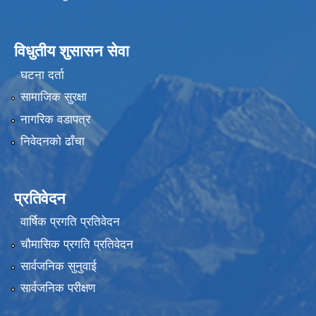
विधुतीय शुसासन सेवा
घटना दर्ता
सामाजिक सुरक्षा
नागरिक वडापत्र
निवेदनको ढाँचा
प्रतिवेदन
वार्षिक प्रगति प्रतिवेदन
चौमासिक प्रगति प्रतिवेदन
सार्वजनिक सुनुवाई
सार्वजनिक परीक्षण