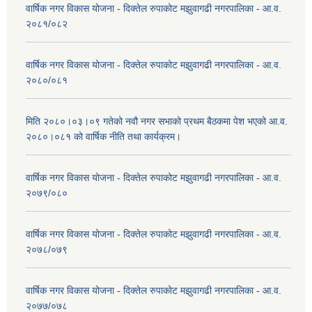
वार्षिक नगर विकास योजना - दिक्तेल रुपाकोट मझुवागढी नगरपालिका - आ.व.
२०८१/०८२
वार्षिक नगर विकास योजना - दिक्तेल रुपाकोट मझुवागढी नगरपालिका - आ.व.
२०८०/०८१
मिति २०८०।०३।०९ गतेको नवौ नगर सभाको प्रथम बैठकमा पेश भएको आ.व.
२०८०।०८१ को वार्षिक नीति तथा कार्यक्रम।
वार्षिक नगर विकास योजना - दिक्तेल रुपाकोट मझुवागढी नगरपालिका - आ.व.
२०७९/०८०
वार्षिक नगर विकास योजना - दिक्तेल रुपाकोट मझुवागढी नगरपालिका - आ.व.
२०७८/०७९
वार्षिक नगर विकास योजना - दिक्तेल रुपाकोट मझुवागढी नगरपालिका - आ.व.
२०७७/०७८