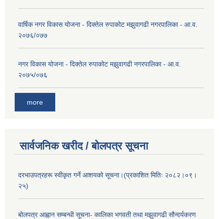
वार्षिक नगर विकास योजना - दिक्तेल रुपाकोट मझुवागढी नगरपालिका - आ.व.
२०७६/०७७
नगर विकास योजना - दिक्तेल रुपाकोट मझुवागढी नगरपालिका - आ.व.
२०७५/०७६
more
सार्वजनिक खरीद / बोलपत्र सूचना
दरभाउपत्रहरू स्वीकृत गर्ने आशयको सूचना।(प्रकाशित मितिः २०८२।०९।
२५)
बोलपत्र आह्वान सम्बन्धी सूचना- कालिका भगवती तथा मझुवागढी सौन्दर्यकरण