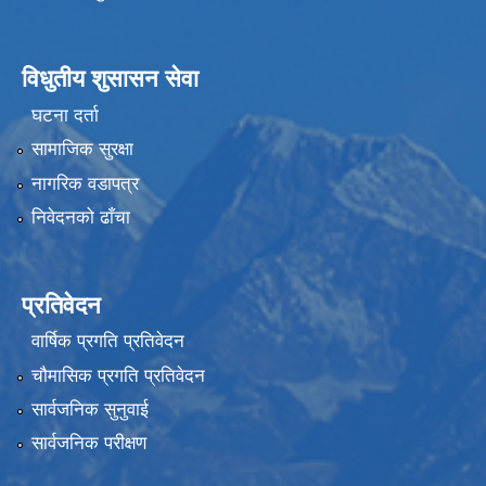
विधुतीय शुसासन सेवा
घटना दर्ता
सामाजिक सुरक्षा
नागरिक वडापत्र
निवेदनको ढाँचा
प्रतिवेदन
वार्षिक प्रगति प्रतिवेदन
चौमासिक प्रगति प्रतिवेदन
सार्वजनिक सुनुवाई
सार्वजनिक परीक्षण