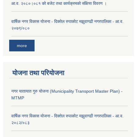
आ.व. २०८०।०८१ को बजेट तथा कार्यक्रमको संक्षिप्त विवरण ।
वार्षिक नगर विकास योजना - दिक्तेल रुपाकोट मझुवागढी नगरपालिका - आ.व.
२०७९/०८०
more
योजना तथा परियोजना
नगर यातायात गुरु योजना (Municipality Transport Master Plan) -
MTMP
वार्षिक नगर विकास योजना - दिक्तेल रुपाकोट मझुवागढी नगरपालिका - आ.व.
२०८२/०८३