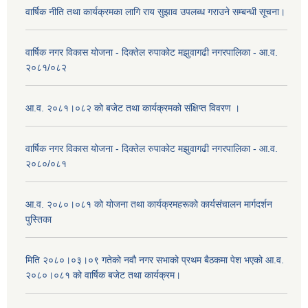
वार्षिक नीति तथा कार्यक्रमका लागि राय सुझाव उपलब्ध गराउने सम्बन्धी सूचना।
वार्षिक नगर विकास योजना - दिक्तेल रुपाकोट मझुवागढी नगरपालिका - आ.व.
२०८१/०८२
आ.व. २०८१।०८२ को बजेट तथा कार्यक्रमको संक्षिप्त विवरण ।
वार्षिक नगर विकास योजना - दिक्तेल रुपाकोट मझुवागढी नगरपालिका - आ.व.
२०८०/०८१
आ.व. २०८०।०८१ को योजना तथा कार्यक्रमहरूको कार्यसंचालन मार्गदर्शन
पुस्तिका
मिति २०८०।०३।०९ गतेको नवौ नगर सभाको प्रथम बैठकमा पेश भएको आ.व.
२०८०।०८१ को वार्षिक बजेट तथा कार्यक्रम।