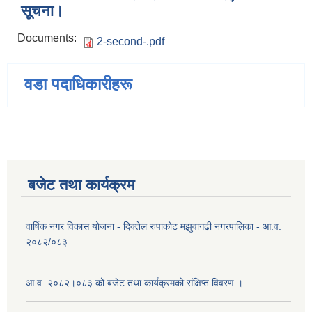
सूचना।
Documents:
2-second-.pdf
वडा पदाधिकारीहरू
बजेट तथा कार्यक्रम
वार्षिक नगर विकास योजना - दिक्तेल रुपाकोट मझुवागढी नगरपालिका - आ.व.
२०८२/०८३
आ.व. २०८२।०८३ को बजेट तथा कार्यक्रमको संक्षिप्त विवरण ।