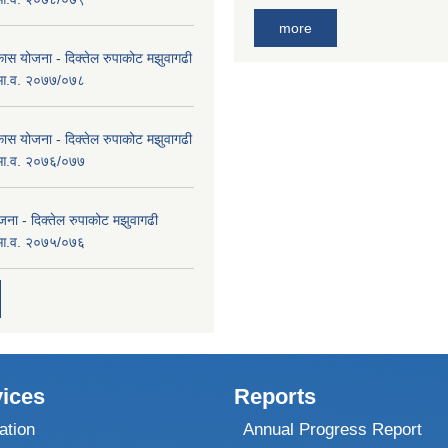
more
कास योजना - दिक्तेल रुपाकोट मझुवागढी
 आ.व. २०७७/०७८
कास योजना - दिक्तेल रुपाकोट मझुवागढी
 आ.व. २०७६/०७७
ना - दिक्तेल रुपाकोट मझुवागढी
 आ.व. २०७५/०७६
ices
Reports
ation
Annual Progress Report