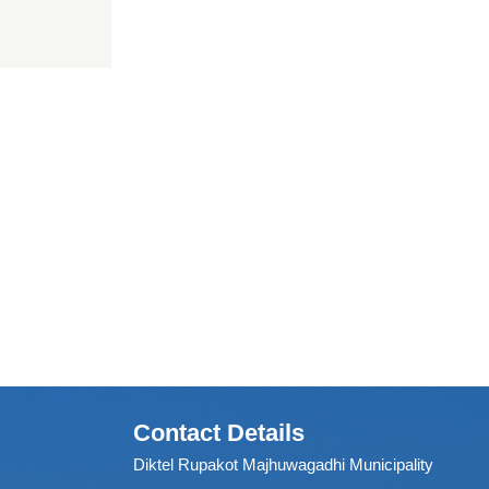
Contact Details
Diktel Rupakot Majhuwagadhi Municipality