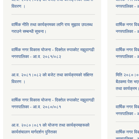
विवरण ।
नगरपालिका -
वार्षिक नीति तथा कार्यक्रमका लागि राय सुझाव उपलब्ध
वार्षिक नगर वि
गराउने सम्बन्धी सूचना।
नगरपालिका -
वार्षिक नगर विकास योजना - दिक्तेल रुपाकोट मझुवागढी
वार्षिक नगर वि
नगरपालिका - आ.व. २०८१/०८२
नगरपालिका -
आ.व. २०८१।०८२ को बजेट तथा कार्यक्रमको संक्षिप्त
मिति २०८०।०३
विवरण ।
बैठकमा पेश भ
तथा कार्यक्रम
वार्षिक नगर विकास योजना - दिक्तेल रुपाकोट मझुवागढी
नगरपालिका - आ.व. २०८०/०८१
वार्षिक नगर वि
नगरपालिका -
आ.व. २०८०।०८१ को योजना तथा कार्यक्रमहरूको
कार्यसंचालन मार्गदर्शन पुस्तिका
वार्षिक नगर वि
नगरपालिका -