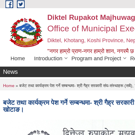
Skip to main content
Diktel Rupakot Majhuwag
Office of Municipal Exe
Diktel, Khotang, Koshi Province, Ne
"नगर हाम्रो प्राण-नगर हाम्रो शान, नगरमै छ
Home
Introduction
Program and Project
R
News
You are here
Home
» बजेट तथा कार्यक्रम पेश गर्ने सम्बन्धमा- श्री गैह्र सरकारी संघ-संस्थाहरू (सब
बजेट तथा कार्यक्रम पेश गर्ने सम्बन्धमा- श्री गैह्र सरक
खोटाङ।