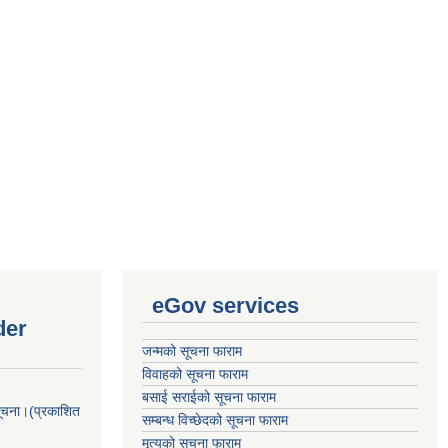
eGov services
der
जन्मको सूचना फाराम
विवाहको सूचना फाराम
बसाई सराईको सूचना फाराम
सूचना।(प्रकाशित
सम्बन्ध विच्छेदको सूचना फाराम
मृत्युको सूचना फाराम