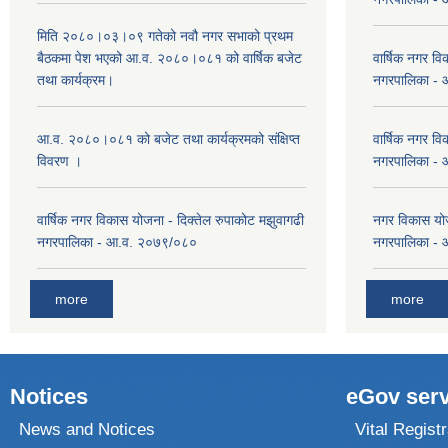
मिति २०८०।०३।०९ गतेको नवौ नगर सभाको प्रथम
बैठकमा पेश भएको आ.व. २०८०।०८१ को वार्षिक बजेट
वार्षिक नगर वि
तथा कार्यक्रम।
नगरपालिका -
आ.व. २०८०।०८१ को बजेट तथा कार्यक्रमको संक्षिप्त
वार्षिक नगर वि
विवरण ।
नगरपालिका -
वार्षिक नगर विकास योजना - दिक्तेल रुपाकोट मझुवागढी
नगर विकास योज
नगरपालिका - आ.व. २०७९/०८०
नगरपालिका -
more
more
Notices
eGov serv
News and Notices
Vital Registr