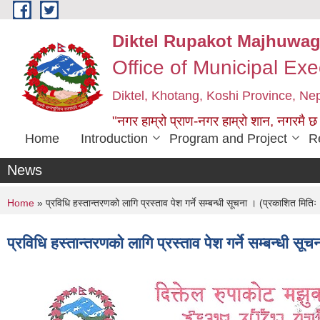
Skip to main content
Diktel Rupakot Majhuwag
Office of Municipal Exe
Diktel, Khotang, Koshi Province, Ne
"नगर हाम्रो प्राण-नगर हाम्रो शान, नगरमै छ
Home
Introduction
Program and Project
R
News
You are here
Home
» प्रविधि हस्तान्तरणको लागि प्रस्ताव पेश गर्ने सम्बन्धी सूचना । (प्रकाशित मि
प्रविधि हस्तान्तरणको लागि प्रस्ताव पेश गर्ने सम्बन्धी