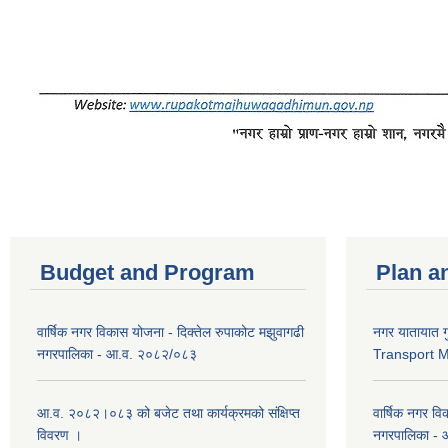
Budget and Program
Plan a
वार्षिक नगर विकास योजना - दिक्तेल रुपाकोट मझुवागढी
नगर यातायात ग
नगरपालिका - आ.व. २०८२/०८३
Transport 
आ.व. २०८२।०८३ को बजेट तथा कार्यक्रमको संक्षिप्त
वार्षिक नगर वि
विवरण ।
नगरपालिका -