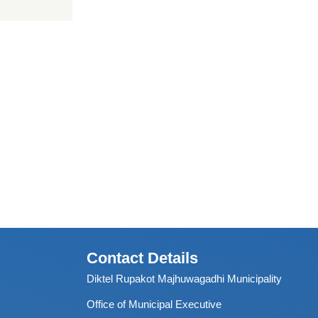
Contact Details
Diktel Rupakot Majhuwagadhi Municipality
Office of Municipal Executive