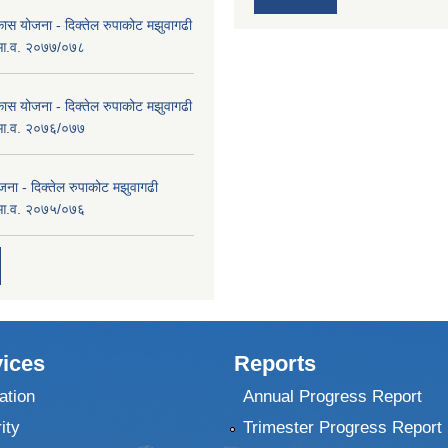
कास योजना - दिक्तेल रुपाकोट मझुवागढी
 आ.व. २०७७/०७८
कास योजना - दिक्तेल रुपाकोट मझुवागढी
 आ.व. २०७६/०७७
ना - दिक्तेल रुपाकोट मझुवागढी
 आ.व. २०७५/०७६
ices
Reports
ation
Annual Progress Report
ity
Trimester Progress Report