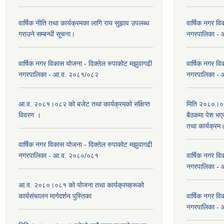
वार्षिक नीति तथा कार्यक्रमका लागि राय सुझाव उपलब्ध
वार्षिक नगर वि
गराउने सम्बन्धी सूचना।
नगरपालिका -
वार्षिक नगर विकास योजना - दिक्तेल रुपाकोट मझुवागढी
वार्षिक नगर वि
नगरपालिका - आ.व. २०८१/०८२
नगरपालिका -
आ.व. २०८१।०८२ को बजेट तथा कार्यक्रमको संक्षिप्त
मिति २०८०।०३
विवरण ।
बैठकमा पेश भ
तथा कार्यक्रम
वार्षिक नगर विकास योजना - दिक्तेल रुपाकोट मझुवागढी
नगरपालिका - आ.व. २०८०/०८१
वार्षिक नगर वि
नगरपालिका -
आ.व. २०८०।०८१ को योजना तथा कार्यक्रमहरूको
कार्यसंचालन मार्गदर्शन पुस्तिका
वार्षिक नगर वि
नगरपालिका -