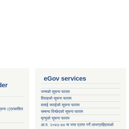
eGov services
der
जन्मको सूचना फाराम
विवाहको सूचना फाराम
बसाई सराईको सूचना फाराम
सूचना।(प्रकाशित
सम्बन्ध विच्छेदको सूचना फाराम
मृत्युको सूचना फाराम
आ.व. २०७३-७४ मा भत्ता प्राप्त गर्ने लाभग्राहिहरूको