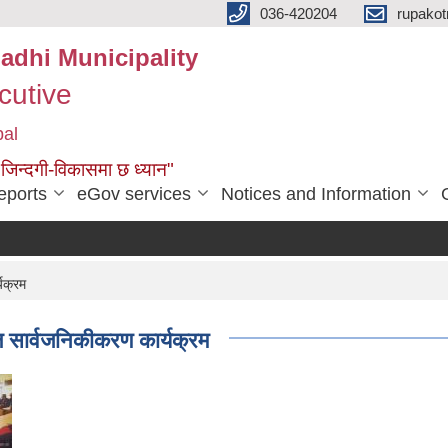
036-420204
rupako
adhi Municipality
cutive
pal
 जिन्दगी-विकासमा छ ध्यान"
eports
eGov services
Notices and Information
यक्रम
ि सार्वजनिकीकरण कार्यक्रम