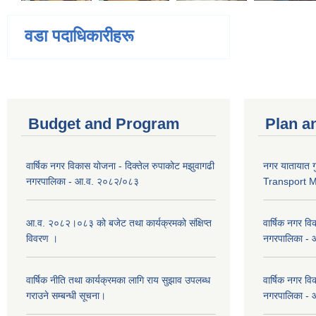
वडा पदाधिकारीहरू
Budget and Program
Plan a
वार्षिक नगर विकास योजना - दिक्तेल रुपाकोट मझुवागढी
नगर यातायात ग
नगरपालिका - आ.व. २०८२/०८३
Transport 
आ.व. २०८२।०८३ को बजेट तथा कार्यक्रमको संक्षिप्त
वार्षिक नगर वि
विवरण ।
नगरपालिका -
वार्षिक नीति तथा कार्यक्रमका लागि राय सुझाव उपलब्ध
वार्षिक नगर वि
गराउने सम्बन्धी सूचना।
नगरपालिका -