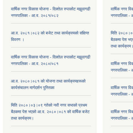
वार्षिक नगर विकास योजना - दिक्तेल रुपाकोट मझुवागढी
वार्षिक नगर वि
नगरपालिका - आ.व. २०८१/०८२
नगरपालिका -
आ.व. २०८१।०८२ को बजेट तथा कार्यक्रमको संक्षिप्त
मिति २०८०।०३
विवरण ।
बैठकमा पेश भ
तथा कार्यक्रम
वार्षिक नगर विकास योजना - दिक्तेल रुपाकोट मझुवागढी
नगरपालिका - आ.व. २०८०/०८१
वार्षिक नगर वि
नगरपालिका -
आ.व. २०८०।०८१ को योजना तथा कार्यक्रमहरूको
कार्यसंचालन मार्गदर्शन पुस्तिका
वार्षिक नगर वि
नगरपालिका -
मिति २०८०।०३।०९ गतेको नवौ नगर सभाको प्रथम
बैठकमा पेश भएको आ.व. २०८०।०८१ को वार्षिक बजेट
वार्षिक नगर वि
तथा कार्यक्रम।
नगरपालिका -