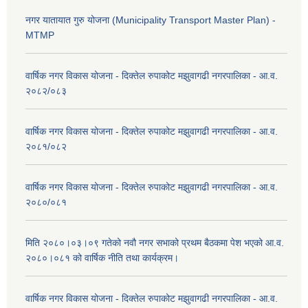
नगर यातायात गुरु योजना (Municipality Transport Master Plan) -
MTMP
वार्षिक नगर विकास योजना - दिक्तेल रुपाकोट मझुवागढी नगरपालिका - आ.व.
२०८२/०८३
वार्षिक नगर विकास योजना - दिक्तेल रुपाकोट मझुवागढी नगरपालिका - आ.व.
२०८१/०८२
वार्षिक नगर विकास योजना - दिक्तेल रुपाकोट मझुवागढी नगरपालिका - आ.व.
२०८०/०८१
मिति २०८०।०३।०९ गतेको नवौ नगर सभाको प्रथम बैठकमा पेश भएको आ.व.
२०८०।०८१ को वार्षिक नीति तथा कार्यक्रम।
वार्षिक नगर विकास योजना - दिक्तेल रुपाकोट मझुवागढी नगरपालिका - आ.व.