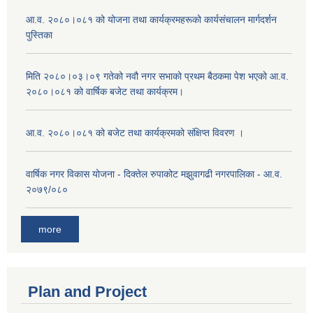
आ.व. २०८०।०८१ को योजना तथा कार्यक्रमहरूको कार्यसंचालन मार्गदर्शन
पुस्तिका
मिति २०८०।०३।०९ गतेको नवौ नगर सभाको प्रथम बैठकमा पेश भएको आ.व.
२०८०।०८१ को वार्षिक बजेट तथा कार्यक्रम।
आ.व. २०८०।०८१ को बजेट तथा कार्यक्रमको संक्षिप्त विवरण ।
वार्षिक नगर विकास योजना - दिक्तेल रुपाकोट मझुवागढी नगरपालिका - आ.व.
२०७९/०८०
more
Plan and Project