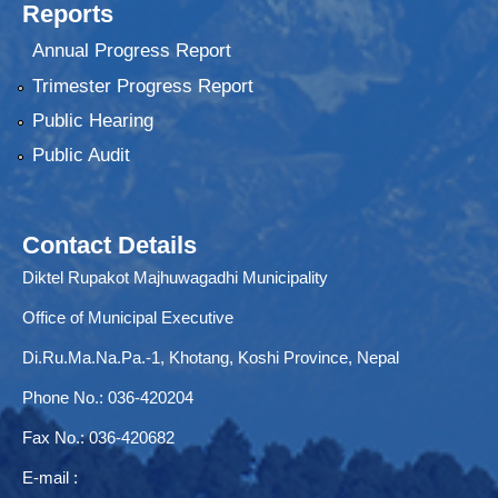
Reports
Annual Progress Report
Trimester Progress Report
Public Hearing
Public Audit
Contact Details
Diktel Rupakot Majhuwagadhi Municipality
Office of Municipal Executive
Di.Ru.Ma.Na.Pa.-1, Khotang, Koshi Province, Nepal
Phone No.: 036-420204
Fax No.: 036-420682
E-mail :