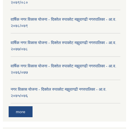
२०७९/०८०
वार्षिक नगर विकास योजना - दिक्तेल रुपाकोट मझुवागढी नगरपालिका - आ.व.
२०७८/०७९
वार्षिक नगर विकास योजना - दिक्तेल रुपाकोट मझुवागढी नगरपालिका - आ.व.
२०७७/०७८
वार्षिक नगर विकास योजना - दिक्तेल रुपाकोट मझुवागढी नगरपालिका - आ.व.
२०७६/०७७
नगर विकास योजना - दिक्तेल रुपाकोट मझुवागढी नगरपालिका - आ.व.
२०७५/०७६
more