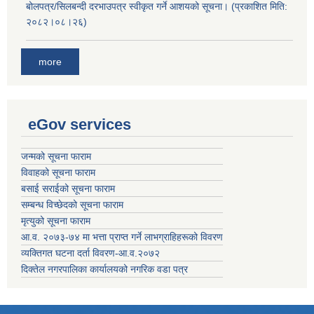
बोलपत्र/सिलबन्दी दरभाउपत्र स्वीकृत गर्ने आशयको सूचना। (प्रकाशित मिति:
२०८२।०८।२६)
more
eGov services
जन्मको सूचना फाराम
विवाहको सूचना फाराम
बसाई सराईको सूचना फाराम
सम्बन्ध विच्छेदको सूचना फाराम
मृत्युको सूचना फाराम
आ.व. २०७३-७४ मा भत्ता प्राप्त गर्ने लाभग्राहिहरूको विवरण
व्यक्तिगत घटना दर्ता विवरण-आ.व.२०७२
दिक्तेल नगरपालिका कार्यालयको नगरिक वडा पत्र