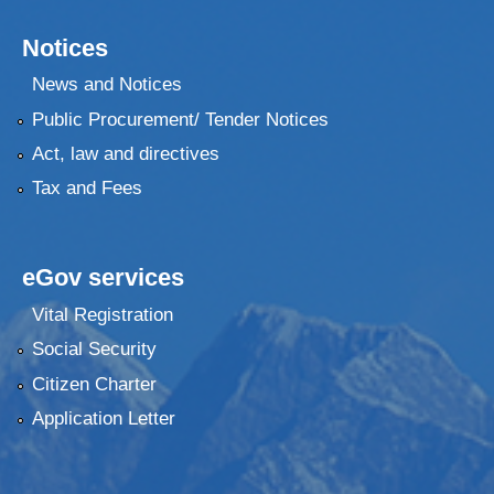
Notices
News and Notices
Public Procurement/ Tender Notices
Act, law and directives
Tax and Fees
eGov services
Vital Registration
Social Security
Citizen Charter
Application Letter