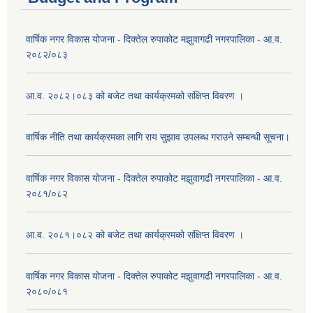
वार्षिक नगर विकास योजना - दिक्तेल रुपाकोट मझुवागढी नगरपालिका - आ.व.
२०८२/०८३
आ.व. २०८२।०८३ को बजेट तथा कार्यक्रमको संक्षिप्त विवरण ।
वार्षिक नीति तथा कार्यक्रमका लागि राय सुझाव उपलब्ध गराउने सम्बन्धी सूचना।
वार्षिक नगर विकास योजना - दिक्तेल रुपाकोट मझुवागढी नगरपालिका - आ.व.
२०८१/०८२
आ.व. २०८१।०८२ को बजेट तथा कार्यक्रमको संक्षिप्त विवरण ।
वार्षिक नगर विकास योजना - दिक्तेल रुपाकोट मझुवागढी नगरपालिका - आ.व.
२०८०/०८१