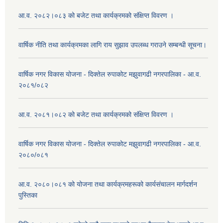
आ.व. २०८२।०८३ को बजेट तथा कार्यक्रमको संक्षिप्त विवरण ।
वार्षिक नीति तथा कार्यक्रमका लागि राय सुझाव उपलब्ध गराउने सम्बन्धी सूचना।
वार्षिक नगर विकास योजना - दिक्तेल रुपाकोट मझुवागढी नगरपालिका - आ.व.
२०८१/०८२
आ.व. २०८१।०८२ को बजेट तथा कार्यक्रमको संक्षिप्त विवरण ।
वार्षिक नगर विकास योजना - दिक्तेल रुपाकोट मझुवागढी नगरपालिका - आ.व.
२०८०/०८१
आ.व. २०८०।०८१ को योजना तथा कार्यक्रमहरूको कार्यसंचालन मार्गदर्शन
पुस्तिका