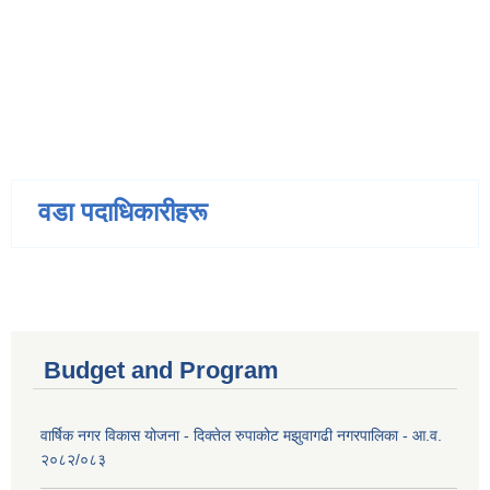
वडा पदाधिकारीहरू
Budget and Program
वार्षिक नगर विकास योजना - दिक्तेल रुपाकोट मझुवागढी नगरपालिका - आ.व.
२०८२/०८३