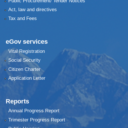
Public Procurement/ Tender Notices
Act, law and directives
Tax and Fees
eGov services
Vital Registration
Social Security
Citizen Charter
Application Letter
Reports
Annual Progress Report
Trimester Progress Report