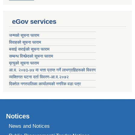
eGov services
जन्मको सूचना फाराम
विवाहको सूचना फाराम
बसाई सराईको सूचना फाराम
सम्बन्ध विच्छेदको सूचना फाराम
मृत्युको सूचना फाराम
आ.व. २०७३-७४ मा भत्ता प्राप्त गर्ने लाभग्राहिहरूको विवरण
व्यक्तिगत घटना दर्ता विवरण-आ.व.२०७२
दिक्तेल नगरपालिका कार्यालयको नगरिक वडा पत्र
Notices
News and Notices