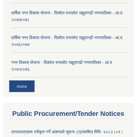
वार्षिक नगर विकास योजना - दिक्तेल रुपाकोट मझुवागढी नगरपालिका - आ.व.
२०७७/०७८
वार्षिक नगर विकास योजना - दिक्तेल रुपाकोट मझुवागढी नगरपालिका - आ.व.
२०७६/०७७
नगर विकास योजना - दिक्तेल रुपाकोट मझुवागढी नगरपालिका - आ.व.
२०७५/०७६
more
Public Procurement/Tender Notices
दरभाउपत्रहरू स्वीकृत गर्ने आशयको सूचना।(प्रकाशित मितिः २०८२।०९।