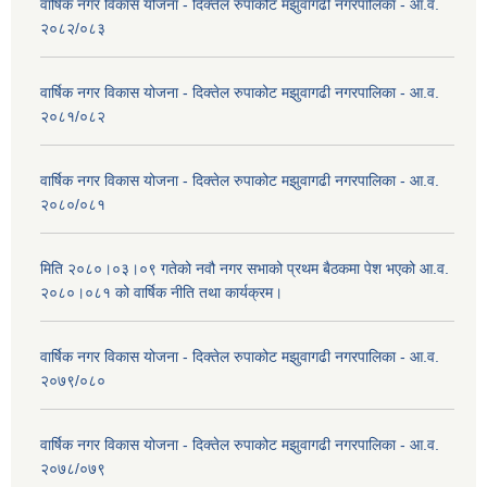
वार्षिक नगर विकास योजना - दिक्तेल रुपाकोट मझुवागढी नगरपालिका - आ.व.
२०८२/०८३
वार्षिक नगर विकास योजना - दिक्तेल रुपाकोट मझुवागढी नगरपालिका - आ.व.
२०८१/०८२
वार्षिक नगर विकास योजना - दिक्तेल रुपाकोट मझुवागढी नगरपालिका - आ.व.
२०८०/०८१
मिति २०८०।०३।०९ गतेको नवौ नगर सभाको प्रथम बैठकमा पेश भएको आ.व.
२०८०।०८१ को वार्षिक नीति तथा कार्यक्रम।
वार्षिक नगर विकास योजना - दिक्तेल रुपाकोट मझुवागढी नगरपालिका - आ.व.
२०७९/०८०
वार्षिक नगर विकास योजना - दिक्तेल रुपाकोट मझुवागढी नगरपालिका - आ.व.
२०७८/०७९