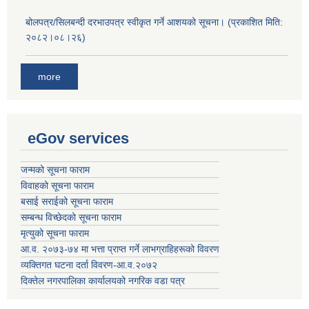
बोलपत्र/सिलबन्दी दरभाउपत्र स्वीकृत गर्ने आशयको सूचना। (प्रकाशित मिति:
२०८२।०८।२६)
more
eGov services
जन्मको सूचना फाराम
विवाहको सूचना फाराम
बसाई सराईको सूचना फाराम
सम्बन्ध विच्छेदको सूचना फाराम
मृत्युको सूचना फाराम
आ.व. २०७३-७४ मा भत्ता प्राप्त गर्ने लाभग्राहिहरूको विवरण
व्यक्तिगत घटना दर्ता विवरण-आ.व.२०७२
दिक्तेल नगरपालिका कार्यालयको नगरिक वडा पत्र