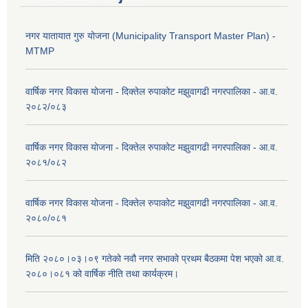
नगर यातायात गुरु योजना (Municipality Transport Master Plan) -
MTMP
वार्षिक नगर विकास योजना - दिक्तेल रुपाकोट मझुवागढी नगरपालिका - आ.व.
२०८२/०८३
वार्षिक नगर विकास योजना - दिक्तेल रुपाकोट मझुवागढी नगरपालिका - आ.व.
२०८१/०८२
वार्षिक नगर विकास योजना - दिक्तेल रुपाकोट मझुवागढी नगरपालिका - आ.व.
२०८०/०८१
मिति २०८०।०३।०९ गतेको नवौ नगर सभाको प्रथम बैठकमा पेश भएको आ.व.
२०८०।०८१ को वार्षिक नीति तथा कार्यक्रम।