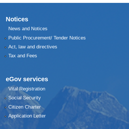
Notices
News and Notices
Public Procurement/ Tender Notices
Act, law and directives
Tax and Fees
eGov services
Vital Registration
Social Security
Citizen Charter
Application Letter