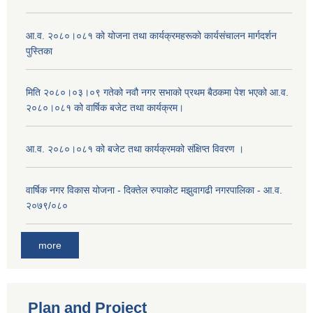
आ.व. २०८०।०८१ को योजना तथा कार्यक्रमहरूको कार्यसंचालन मार्गदर्शन
पुस्तिका
मिति २०८०।०३।०९ गतेको नवौ नगर सभाको प्रथम बैठकमा पेश भएको आ.व.
२०८०।०८१ को वार्षिक बजेट तथा कार्यक्रम।
आ.व. २०८०।०८१ को बजेट तथा कार्यक्रमको संक्षिप्त विवरण ।
वार्षिक नगर विकास योजना - दिक्तेल रुपाकोट मझुवागढी नगरपालिका - आ.व.
२०७९/०८०
more
Plan and Project