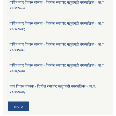
वार्षिक नगर विकास योजना - दिक्तेल रुपाकोट मझुवागढी नगरपालिका - आ.व.
२०७९/०८०
वार्षिक नगर विकास योजना - दिक्तेल रुपाकोट मझुवागढी नगरपालिका - आ.व.
२०७८/०७९
वार्षिक नगर विकास योजना - दिक्तेल रुपाकोट मझुवागढी नगरपालिका - आ.व.
२०७७/०७८
वार्षिक नगर विकास योजना - दिक्तेल रुपाकोट मझुवागढी नगरपालिका - आ.व.
२०७६/०७७
नगर विकास योजना - दिक्तेल रुपाकोट मझुवागढी नगरपालिका - आ.व.
२०७५/०७६
more