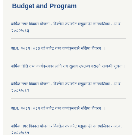
Budget and Program
वार्षिक नगर विकास योजना - दिक्तेल रुपाकोट मझुवागढी नगरपालिका - आ.व.
२०८२/०८३
आ.व. २०८२।०८३ को बजेट तथा कार्यक्रमको संक्षिप्त विवरण ।
वार्षिक नीति तथा कार्यक्रमका लागि राय सुझाव उपलब्ध गराउने सम्बन्धी सूचना।
वार्षिक नगर विकास योजना - दिक्तेल रुपाकोट मझुवागढी नगरपालिका - आ.व.
२०८१/०८२
आ.व. २०८१।०८२ को बजेट तथा कार्यक्रमको संक्षिप्त विवरण ।
वार्षिक नगर विकास योजना - दिक्तेल रुपाकोट मझुवागढी नगरपालिका - आ.व.
२०८०/०८१