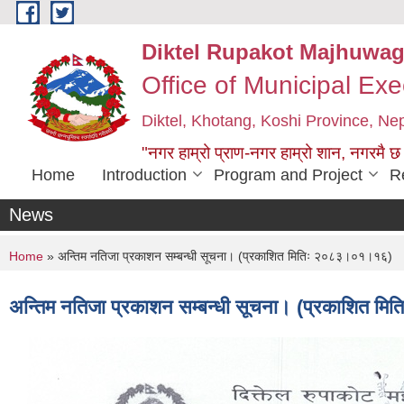
Skip to main content
Diktel Rupakot Majhuwag
Office of Municipal Exe
Diktel, Khotang, Koshi Province, Ne
"नगर हाम्रो प्राण-नगर हाम्रो शान, नगरमै छ
Home
Introduction
Program and Project
R
News
You are here
Home
» अन्तिम नतिजा प्रकाशन सम्बन्धी सूचना। (प्रकाशित मितिः २०८३।०१।१६)
अन्तिम नतिजा प्रकाशन सम्बन्धी सूचना। (प्रकाशित 