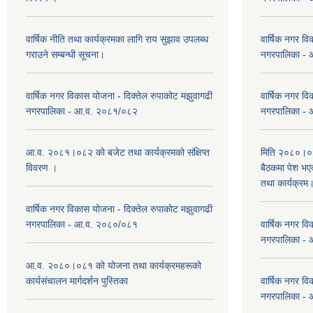
वार्षिक नीति तथा कार्यक्रमका लागि राय सुझाव उपलब्ध
वार्षिक नगर वि
गराउने सम्बन्धी सूचना।
नगरपालिका -
वार्षिक नगर विकास योजना - दिक्तेल रुपाकोट मझुवागढी
वार्षिक नगर वि
नगरपालिका - आ.व. २०८१/०८२
नगरपालिका -
आ.व. २०८१।०८२ को बजेट तथा कार्यक्रमको संक्षिप्त
मिति २०८०।०३
विवरण ।
बैठकमा पेश भ
तथा कार्यक्रम
वार्षिक नगर विकास योजना - दिक्तेल रुपाकोट मझुवागढी
नगरपालिका - आ.व. २०८०/०८१
वार्षिक नगर वि
नगरपालिका -
आ.व. २०८०।०८१ को योजना तथा कार्यक्रमहरूको
कार्यसंचालन मार्गदर्शन पुस्तिका
वार्षिक नगर वि
नगरपालिका -