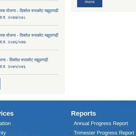
more
कास योजना - दिक्तेल रुपाकोट मझुवागढी
 आ.व. २०७७/०७८
कास योजना - दिक्तेल रुपाकोट मझुवागढी
 आ.व. २०७६/०७७
ना - दिक्तेल रुपाकोट मझुवागढी
 आ.व. २०७५/०७६
ices
Reports
ation
Annual Progress Report
ity
Trimester Progress Report