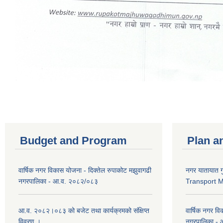
Budget and Program
Plan a
वार्षिक नगर विकास योजना - दिक्तेल रुपाकोट मझुवागढी
नगर यातायात ग
नगरपालिका - आ.व. २०८२/०८३
Transport 
आ.व. २०८२।०८३ को बजेट तथा कार्यक्रमको संक्षिप्त
वार्षिक नगर वि
विवरण ।
नगरपालिका -