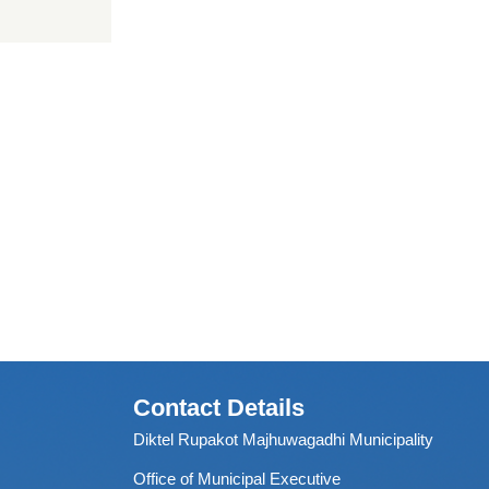
Contact Details
Diktel Rupakot Majhuwagadhi Municipality
Office of Municipal Executive