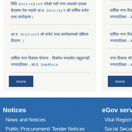
मिति २०८०।०३।०९ गतेको नवौ नगर सभाको प्रथम
बैठकमा पेश भएको आ.व. २०८०।०८१ को वार्षिक बजेट
वार्षिक नगर वि
तथा कार्यक्रम।
नगरपालिका -
आ.व. २०८०।०८१ को बजेट तथा कार्यक्रमको संक्षिप्त
वार्षिक नगर वि
विवरण ।
नगरपालिका -
वार्षिक नगर विकास योजना - दिक्तेल रुपाकोट मझुवागढी
नगर विकास योज
नगरपालिका - आ.व. २०७९/०८०
नगरपालिका -
more
more
Notices
eGov serv
News and Notices
Vital Registr
Public Procurement/ Tender Notices
Social Secur