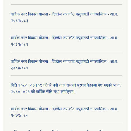
वार्षिक नगर विकास योजना - दिक्तेल रुपाकोट मझुवागढी नगरपालिका - आ.व.
२०८२/०८३
वार्षिक नगर विकास योजना - दिक्तेल रुपाकोट मझुवागढी नगरपालिका - आ.व.
२०८१/०८२
वार्षिक नगर विकास योजना - दिक्तेल रुपाकोट मझुवागढी नगरपालिका - आ.व.
२०८०/०८१
मिति २०८०।०३।०९ गतेको नवौ नगर सभाको प्रथम बैठकमा पेश भएको आ.व.
२०८०।०८१ को वार्षिक नीति तथा कार्यक्रम।
वार्षिक नगर विकास योजना - दिक्तेल रुपाकोट मझुवागढी नगरपालिका - आ.व.
२०७९/०८०