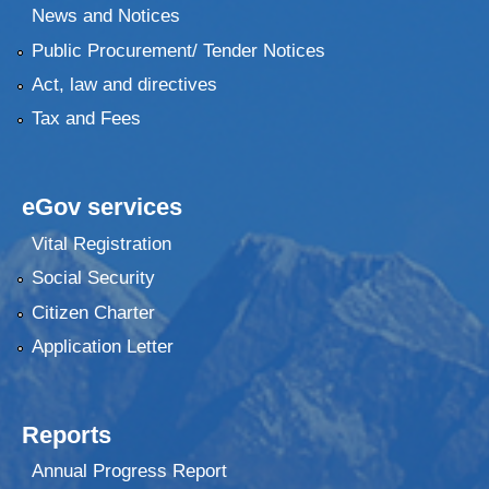
News and Notices
Public Procurement/ Tender Notices
Act, law and directives
Tax and Fees
eGov services
Vital Registration
Social Security
Citizen Charter
Application Letter
Reports
Annual Progress Report