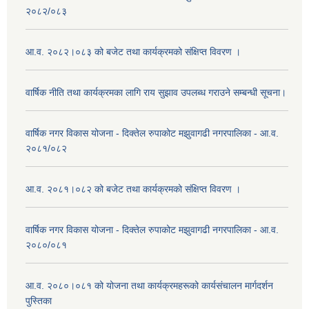
२०८२/०८३
आ.व. २०८२।०८३ को बजेट तथा कार्यक्रमको संक्षिप्त विवरण ।
वार्षिक नीति तथा कार्यक्रमका लागि राय सुझाव उपलब्ध गराउने सम्बन्धी सूचना।
वार्षिक नगर विकास योजना - दिक्तेल रुपाकोट मझुवागढी नगरपालिका - आ.व.
२०८१/०८२
आ.व. २०८१।०८२ को बजेट तथा कार्यक्रमको संक्षिप्त विवरण ।
वार्षिक नगर विकास योजना - दिक्तेल रुपाकोट मझुवागढी नगरपालिका - आ.व.
२०८०/०८१
आ.व. २०८०।०८१ को योजना तथा कार्यक्रमहरूको कार्यसंचालन मार्गदर्शन
पुस्तिका