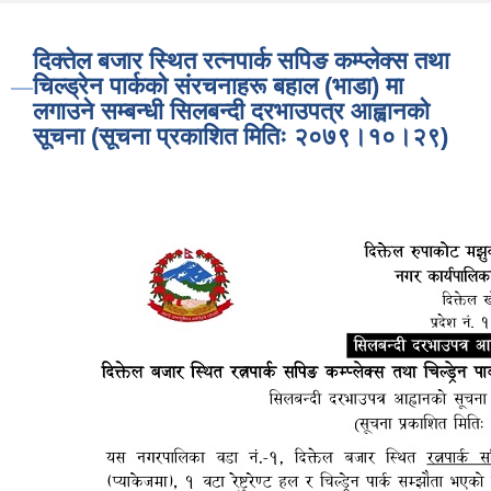
दिक्तेल बजार स्थित रत्नपार्क सपिङ कम्प्लेक्स तथा
चिल्ड्रेन पार्कको संरचनाहरू बहाल (भाडा) मा
लगाउने सम्बन्धी सिलबन्दी दरभाउपत्र आह्वानको
सूचना (सूचना प्रकाशित मितिः २०७९।१०।२९)