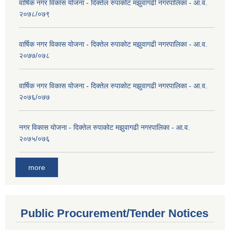
वार्षिक नगर विकास योजना - दिक्तेल रुपाकोट मझुवागढी नगरपालिका - आ.व.
२०७८/०७९
वार्षिक नगर विकास योजना - दिक्तेल रुपाकोट मझुवागढी नगरपालिका - आ.व.
२०७७/०७८
वार्षिक नगर विकास योजना - दिक्तेल रुपाकोट मझुवागढी नगरपालिका - आ.व.
२०७६/०७७
नगर विकास योजना - दिक्तेल रुपाकोट मझुवागढी नगरपालिका - आ.व.
२०७५/०७६
more
Public Procurement/Tender Notices