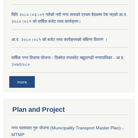
मिति २०८०।०३।०९ गतेको नवौ नगर सभाको प्रथम बैठकमा पेश भएको आ.व.
२०८०।०८१ को वार्षिक बजेट तथा कार्यक्रम।
आ.व. २०८०।०८१ को बजेट तथा कार्यक्रमको संक्षिप्त विवरण ।
वार्षिक नगर विकास योजना - दिक्तेल रुपाकोट मझुवागढी नगरपालिका - आ.व.
२०७९/०८०
more
Plan and Project
नगर यातायात गुरु योजना (Municipality Transport Master Plan) -
MTMP