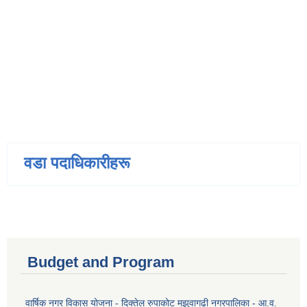
वडा पदाधिकारीहरू
Budget and Program
वार्षिक नगर विकास योजना - दिक्तेल रुपाकोट मझुवागढी नगरपालिका - आ.व.