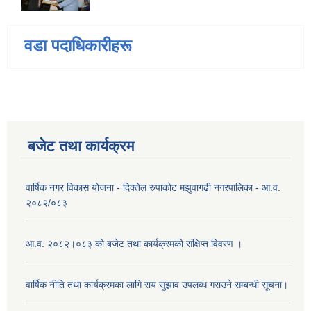
वडा पदाधिकारीहरू
बजेट तथा कार्यक्रम
वार्षिक नगर विकास योजना - दिक्तेल रुपाकोट मझुवागढी नगरपालिका - आ.व.
२०८२/०८३
आ.व. २०८२।०८३ को बजेट तथा कार्यक्रमको संक्षिप्त विवरण ।
वार्षिक नीति तथा कार्यक्रमका लागि राय सुझाव उपलब्ध गराउने सम्बन्धी सूचना।