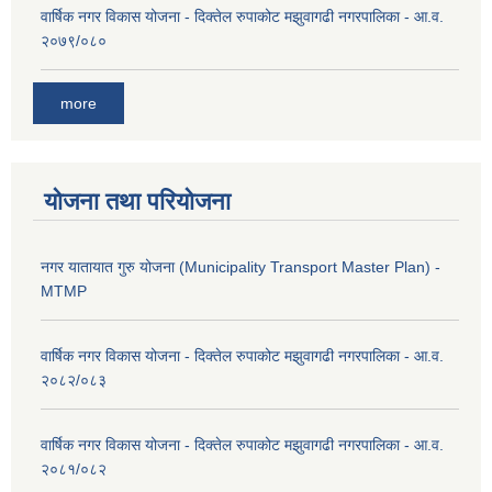
वार्षिक नगर विकास योजना - दिक्तेल रुपाकोट मझुवागढी नगरपालिका - आ.व.
२०७९/०८०
more
योजना तथा परियोजना
नगर यातायात गुरु योजना (Municipality Transport Master Plan) -
MTMP
वार्षिक नगर विकास योजना - दिक्तेल रुपाकोट मझुवागढी नगरपालिका - आ.व.
२०८२/०८३
वार्षिक नगर विकास योजना - दिक्तेल रुपाकोट मझुवागढी नगरपालिका - आ.व.
२०८१/०८२