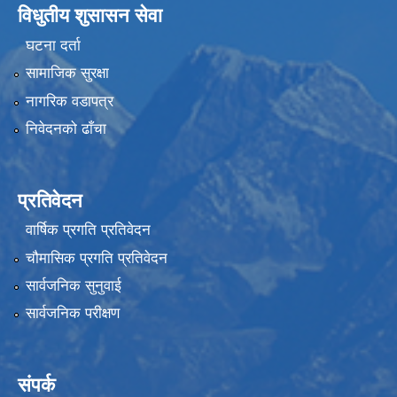
विधुतीय शुसासन सेवा
घटना दर्ता
सामाजिक सुरक्षा
नागरिक वडापत्र
निवेदनको ढाँचा
प्रतिवेदन
वार्षिक प्रगति प्रतिवेदन
चौमासिक प्रगति प्रतिवेदन
सार्वजनिक सुनुवाई
सार्वजनिक परीक्षण
संपर्क