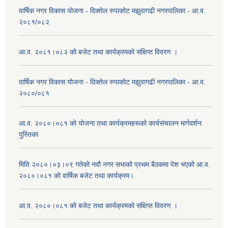
वार्षिक नगर विकास योजना - दिक्तेल रुपाकोट मझुवागढी नगरपालिका - आ.व.
२०८१/०८२
आ.व. २०८१।०८२ को बजेट तथा कार्यक्रमको संक्षिप्त विवरण ।
वार्षिक नगर विकास योजना - दिक्तेल रुपाकोट मझुवागढी नगरपालिका - आ.व.
२०८०/०८१
आ.व. २०८०।०८१ को योजना तथा कार्यक्रमहरूको कार्यसंचालन मार्गदर्शन
पुस्तिका
मिति २०८०।०३।०९ गतेको नवौ नगर सभाको प्रथम बैठकमा पेश भएको आ.व.
२०८०।०८१ को वार्षिक बजेट तथा कार्यक्रम।
आ.व. २०८०।०८१ को बजेट तथा कार्यक्रमको संक्षिप्त विवरण ।