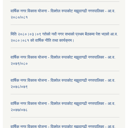
वार्षिक नगर विकास योजना - दिक्तेल रुपाकोट मझुवागढी नगरपालिका - आ.व.
२०८०/०८१
मिति २०८०।०३।०९ गतेको नवौ नगर सभाको प्रथम बैठकमा पेश भएको आ.व.
२०८०।०८१ को वार्षिक नीति तथा कार्यक्रम।
वार्षिक नगर विकास योजना - दिक्तेल रुपाकोट मझुवागढी नगरपालिका - आ.व.
२०७९/०८०
वार्षिक नगर विकास योजना - दिक्तेल रुपाकोट मझुवागढी नगरपालिका - आ.व.
२०७८/०७९
वार्षिक नगर विकास योजना - दिक्तेल रुपाकोट मझुवागढी नगरपालिका - आ.व.
२०७७/०७८
वार्षिक नगर विकास योजना - दिक्तेल रुपाकोट मझुवागढी नगरपालिका - आ.व.