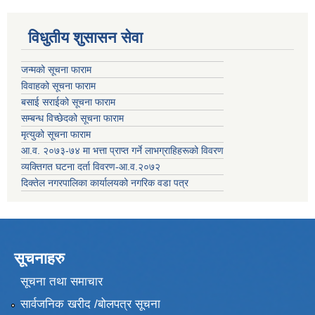
विधुतीय शुसासन सेवा
जन्मको सूचना फाराम
विवाहको सूचना फाराम
बसाई सराईको सूचना फाराम
सम्बन्ध विच्छेदको सूचना फाराम
मृत्युको सूचना फाराम
आ.व. २०७३-७४ मा भत्ता प्राप्त गर्ने लाभग्राहिहरूको विवरण
व्यक्तिगत घटना दर्ता विवरण-आ.व.२०७२
दिक्तेल नगरपालिका कार्यालयको नगरिक वडा पत्र
सूचनाहरु
सूचना तथा समाचार
सार्वजनिक खरीद /बोलपत्र सूचना