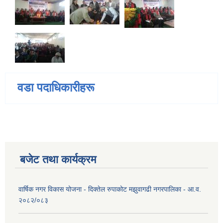
वडा पदाधिकारीहरू
बजेट तथा कार्यक्रम
वार्षिक नगर विकास योजना - दिक्तेल रुपाकोट मझुवागढी नगरपालिका - आ.व.
२०८२/०८३