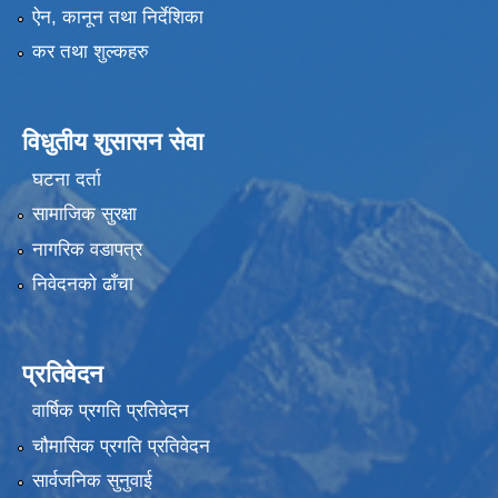
ऐन, कानून तथा निर्देशिका
कर तथा शुल्कहरु
विधुतीय शुसासन सेवा
घटना दर्ता
सामाजिक सुरक्षा
नागरिक वडापत्र
निवेदनको ढाँचा
प्रतिवेदन
वार्षिक प्रगति प्रतिवेदन
चौमासिक प्रगति प्रतिवेदन
सार्वजनिक सुनुवाई