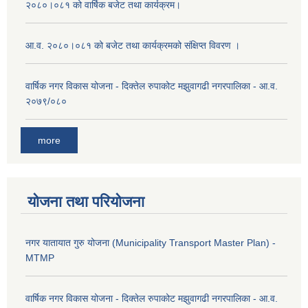
२०८०।०८१ को वार्षिक बजेट तथा कार्यक्रम।
आ.व. २०८०।०८१ को बजेट तथा कार्यक्रमको संक्षिप्त विवरण ।
वार्षिक नगर विकास योजना - दिक्तेल रुपाकोट मझुवागढी नगरपालिका - आ.व.
२०७९/०८०
more
योजना तथा परियोजना
नगर यातायात गुरु योजना (Municipality Transport Master Plan) -
MTMP
वार्षिक नगर विकास योजना - दिक्तेल रुपाकोट मझुवागढी नगरपालिका - आ.व.