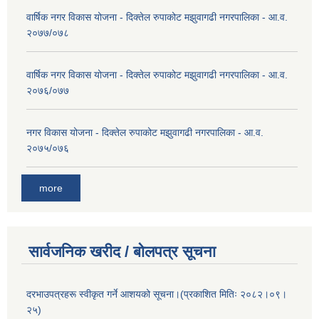
वार्षिक नगर विकास योजना - दिक्तेल रुपाकोट मझुवागढी नगरपालिका - आ.व.
२०७७/०७८
वार्षिक नगर विकास योजना - दिक्तेल रुपाकोट मझुवागढी नगरपालिका - आ.व.
२०७६/०७७
नगर विकास योजना - दिक्तेल रुपाकोट मझुवागढी नगरपालिका - आ.व.
२०७५/०७६
more
सार्वजनिक खरीद / बोलपत्र सूचना
दरभाउपत्रहरू स्वीकृत गर्ने आशयको सूचना।(प्रकाशित मितिः २०८२।०९।
२५)