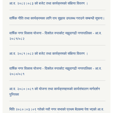
आ.व. २०८२।०८३ को बजेट तथा कार्यक्रमको संक्षिप्त विवरण ।
वार्षिक नीति तथा कार्यक्रमका लागि राय सुझाव उपलब्ध गराउने सम्बन्धी सूचना।
वार्षिक नगर विकास योजना - दिक्तेल रुपाकोट मझुवागढी नगरपालिका - आ.व.
२०८१/०८२
आ.व. २०८१।०८२ को बजेट तथा कार्यक्रमको संक्षिप्त विवरण ।
वार्षिक नगर विकास योजना - दिक्तेल रुपाकोट मझुवागढी नगरपालिका - आ.व.
२०८०/०८१
आ.व. २०८०।०८१ को योजना तथा कार्यक्रमहरूको कार्यसंचालन मार्गदर्शन
पुस्तिका
मिति २०८०।०३।०९ गतेको नवौ नगर सभाको प्रथम बैठकमा पेश भएको आ.व.