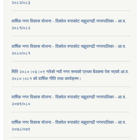
२०८२/०८३
वार्षिक नगर विकास योजना - दिक्तेल रुपाकोट मझुवागढी नगरपालिका - आ.व.
२०८१/०८२
वार्षिक नगर विकास योजना - दिक्तेल रुपाकोट मझुवागढी नगरपालिका - आ.व.
२०८०/०८१
मिति २०८०।०३।०९ गतेको नवौ नगर सभाको प्रथम बैठकमा पेश भएको आ.व.
२०८०।०८१ को वार्षिक नीति तथा कार्यक्रम।
वार्षिक नगर विकास योजना - दिक्तेल रुपाकोट मझुवागढी नगरपालिका - आ.व.
२०७९/०८०
वार्षिक नगर विकास योजना - दिक्तेल रुपाकोट मझुवागढी नगरपालिका - आ.व.
२०७८/०७९