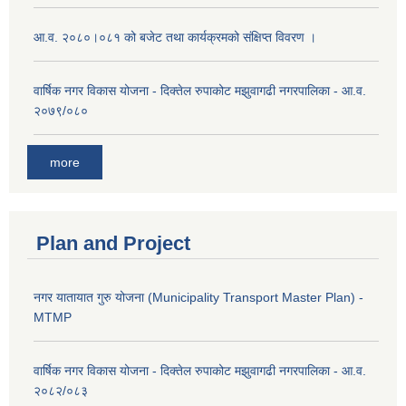
आ.व. २०८०।०८१ को बजेट तथा कार्यक्रमको संक्षिप्त विवरण ।
वार्षिक नगर विकास योजना - दिक्तेल रुपाकोट मझुवागढी नगरपालिका - आ.व.
२०७९/०८०
more
Plan and Project
नगर यातायात गुरु योजना (Municipality Transport Master Plan) -
MTMP
वार्षिक नगर विकास योजना - दिक्तेल रुपाकोट मझुवागढी नगरपालिका - आ.व.
२०८२/०८३