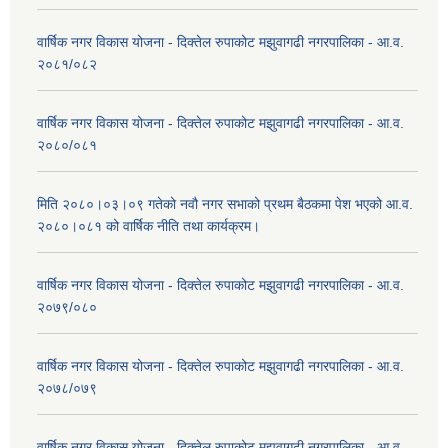
वार्षिक नगर विकास योजना - दिक्तेल रुपाकोट मझुवागढी नगरपालिका - आ.व.
२०८१/०८२
वार्षिक नगर विकास योजना - दिक्तेल रुपाकोट मझुवागढी नगरपालिका - आ.व.
२०८०/०८१
मिति २०८०।०३।०९ गतेको नवौ नगर सभाको प्रथम बैठकमा पेश भएको आ.व.
२०८०।०८१ को वार्षिक नीति तथा कार्यक्रम।
वार्षिक नगर विकास योजना - दिक्तेल रुपाकोट मझुवागढी नगरपालिका - आ.व.
२०७९/०८०
वार्षिक नगर विकास योजना - दिक्तेल रुपाकोट मझुवागढी नगरपालिका - आ.व.
२०७८/०७९
वार्षिक नगर विकास योजना - दिक्तेल रुपाकोट मझुवागढी नगरपालिका - आ.व.