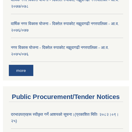
२०७७/०७८
वार्षिक नगर विकास योजना - दिक्तेल रुपाकोट मझुवागढी नगरपालिका - आ.व.
२०७६/०७७
नगर विकास योजना - दिक्तेल रुपाकोट मझुवागढी नगरपालिका - आ.व.
२०७५/०७६
more
Public Procurement/Tender Notices
दरभाउपत्रहरू स्वीकृत गर्ने आशयको सूचना।(प्रकाशित मितिः २०८२।०९।
२५)