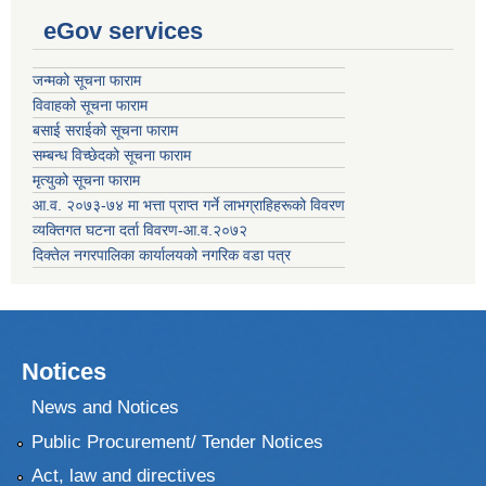
eGov services
जन्मको सूचना फाराम
विवाहको सूचना फाराम
बसाई सराईको सूचना फाराम
सम्बन्ध विच्छेदको सूचना फाराम
मृत्युको सूचना फाराम
आ.व. २०७३-७४ मा भत्ता प्राप्त गर्ने लाभग्राहिहरूको विवरण
व्यक्तिगत घटना दर्ता विवरण-आ.व.२०७२
दिक्तेल नगरपालिका कार्यालयको नगरिक वडा पत्र
Notices
News and Notices
Public Procurement/ Tender Notices
Act, law and directives