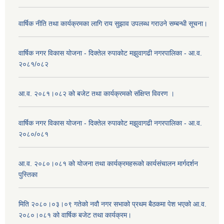
वार्षिक नीति तथा कार्यक्रमका लागि राय सुझाव उपलब्ध गराउने सम्बन्धी सूचना।
वार्षिक नगर विकास योजना - दिक्तेल रुपाकोट मझुवागढी नगरपालिका - आ.व.
२०८१/०८२
आ.व. २०८१।०८२ को बजेट तथा कार्यक्रमको संक्षिप्त विवरण ।
वार्षिक नगर विकास योजना - दिक्तेल रुपाकोट मझुवागढी नगरपालिका - आ.व.
२०८०/०८१
आ.व. २०८०।०८१ को योजना तथा कार्यक्रमहरूको कार्यसंचालन मार्गदर्शन
पुस्तिका
मिति २०८०।०३।०९ गतेको नवौ नगर सभाको प्रथम बैठकमा पेश भएको आ.व.
२०८०।०८१ को वार्षिक बजेट तथा कार्यक्रम।