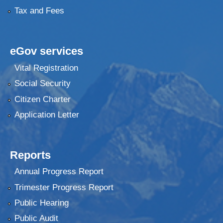
Tax and Fees
eGov services
Vital Registration
Social Security
Citizen Charter
Application Letter
Reports
Annual Progress Report
Trimester Progress Report
Public Hearing
Public Audit