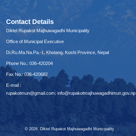
Contact Details
Diktel Rupakot Majhuwagadhi Municipality
Office of Municipal Executive
Di.Ru.Ma.Na.Pa.-1, Khotang, Koshi Province, Nepal
Phone No.: 036-420204
Fax No.: 036-420682
E-mail :
rupakotmun@gmail.com
;
info@rupakotmajhuwagadhimun.gov.np
© 2026 Diktel Rupakot Majhuwagadhi Municipality