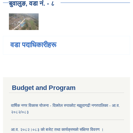
बुवालुङ, वडा नं. - ८
वडा पदाधिकारीहरू
Budget and Program
वार्षिक नगर विकास योजना - दिक्तेल रुपाकोट मझुवागढी नगरपालिका - आ.व.
२०८२/०८३
आ.व. २०८२।०८३ को बजेट तथा कार्यक्रमको संक्षिप्त विवरण ।