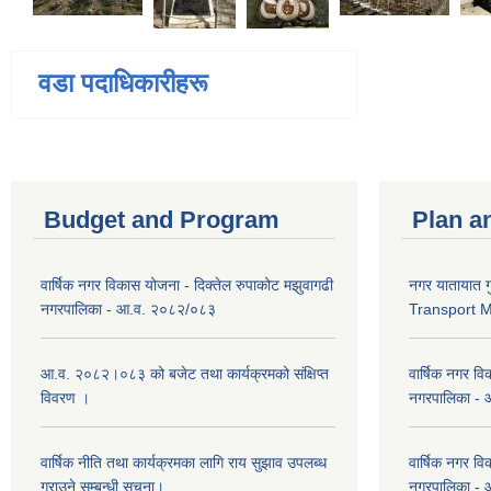
वडा पदाधिकारीहरू
Budget and Program
Plan a
वार्षिक नगर विकास योजना - दिक्तेल रुपाकोट मझुवागढी
नगर यातायात ग
नगरपालिका - आ.व. २०८२/०८३
Transport 
आ.व. २०८२।०८३ को बजेट तथा कार्यक्रमको संक्षिप्त
वार्षिक नगर वि
विवरण ।
नगरपालिका -
वार्षिक नीति तथा कार्यक्रमका लागि राय सुझाव उपलब्ध
वार्षिक नगर वि
गराउने सम्बन्धी सूचना।
नगरपालिका -