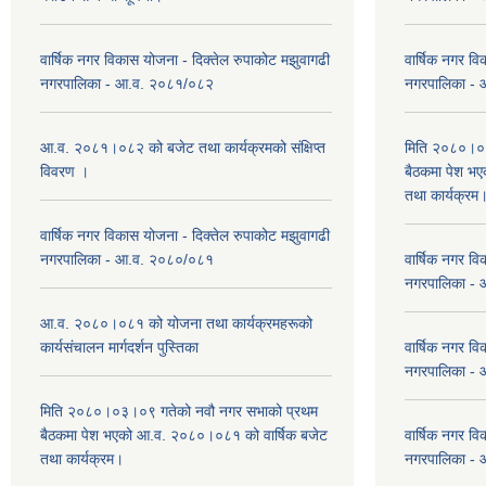
वार्षिक नगर विकास योजना - दिक्तेल रुपाकोट मझुवागढी
वार्षिक नगर वि
नगरपालिका - आ.व. २०८१/०८२
नगरपालिका -
आ.व. २०८१।०८२ को बजेट तथा कार्यक्रमको संक्षिप्त
मिति २०८०।०३
विवरण ।
बैठकमा पेश भ
तथा कार्यक्रम
वार्षिक नगर विकास योजना - दिक्तेल रुपाकोट मझुवागढी
नगरपालिका - आ.व. २०८०/०८१
वार्षिक नगर वि
नगरपालिका -
आ.व. २०८०।०८१ को योजना तथा कार्यक्रमहरूको
कार्यसंचालन मार्गदर्शन पुस्तिका
वार्षिक नगर वि
नगरपालिका -
मिति २०८०।०३।०९ गतेको नवौ नगर सभाको प्रथम
बैठकमा पेश भएको आ.व. २०८०।०८१ को वार्षिक बजेट
वार्षिक नगर वि
तथा कार्यक्रम।
नगरपालिका -