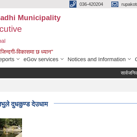
036-420204
rupako
adhi Municipality
cutive
pal
 जिन्दगी-विकासमा छ ध्यान"
eports
eGov services
Notices and Information
सार्वजनिक सुन
भुले दुधकुण्ड देउधाम