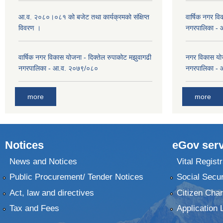
आ.व. २०८०।०८१ को बजेट तथा कार्यक्रमको संक्षिप्त
वार्षिक नगर वि
विवरण ।
नगरपालिका -
वार्षिक नगर विकास योजना - दिक्तेल रुपाकोट मझुवागढी
नगर विकास योज
नगरपालिका - आ.व. २०७९/०८०
नगरपालिका -
more
more
Notices
eGov serv
News and Notices
Vital Registr
Public Procurement/ Tender Notices
Social Secur
Act, law and directives
Citizen Char
Tax and Fees
Application 